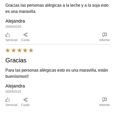
es una maravilla
Alejandra
26/04/2025
Servicial
Cuota
Informe
Gracias
Para las personas alérgicas esto es una maravilla, están
buenísimos!!
Alejandra
26/04/2025
Servicial
Cuota
Informe
Usamos cookies y tecnologías similares para mejorar tu