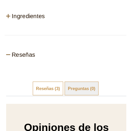
Ingredientes
Reseñas
Reseñas (3)
Preguntas (0)
Opiniones de los