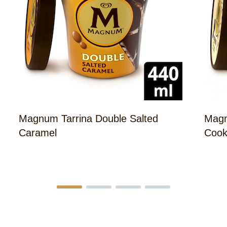
ODUCTOS QUE TE PODRÍ