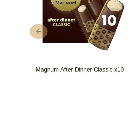
OTROS PR