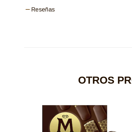
Reseñas