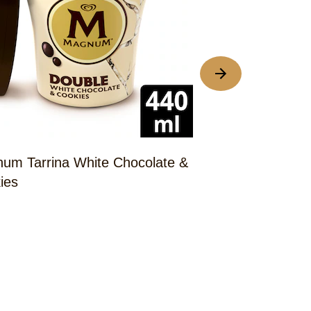
AN GUSTAR