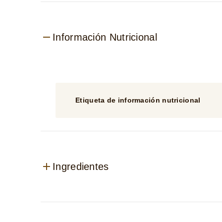
Información Nutricional
Etiqueta de información nutricional
Ingredientes