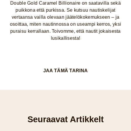
Double Gold Caramel Billionaire on saatavilla sekä
puikkona että purkissa. Se kutsuu nautiskelijat
vertaansa vailla olevaan jäätelökokemukseen – ja
osoittaa, miten nautinnossa on useampi kerros, yksi
puraisu kerrallaan. Toivomme, että nautit jokaisesta
lusikallisesta!
JAA TÄMÄ TARINA
Seuraavat Artikkelt