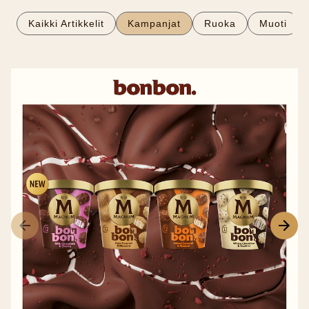
Kaikki Artikkelit
Kampanjat
Ruoka
Muoti