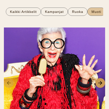
Kaikki Artikkelit
Kampanjat
Ruoka
Muoti