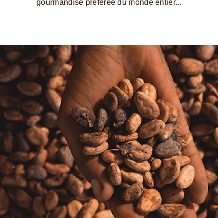
gourmandise préférée du monde entier...