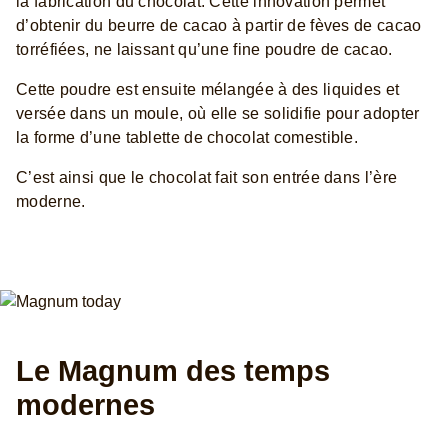
la fabrication du chocolat. Cette innovation permet
d’obtenir du beurre de cacao à partir de fèves de cacao
torréfiées, ne laissant qu’une fine poudre de cacao.
Cette poudre est ensuite mélangée à des liquides et
versée dans un moule, où elle se solidifie pour adopter
la forme d’une tablette de chocolat comestible.
C’est ainsi que le chocolat fait son entrée dans l’ère
moderne.
Le Magnum des temps
modernes