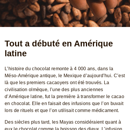
Tout a débuté en Amérique
latine
L’histoire du chocolat remonte à 4 000 ans, dans la
Méso-Amérique antique, le Mexique d’aujourd’hui. C’est
là que les premiers cacaoyers ont été trouvés. La
civilisation olmèque, l’une des plus anciennes
d’Amérique latine, fut la première à transformer le cacao
en chocolat. Elle en faisait des infusions que l’on buvait
lors de rituels et que l’on utilisait comme médicament.
Des siècles plus tard, les Mayas considéraient quant à
eux le chocolat comme la boisson des dieux. L’infusion