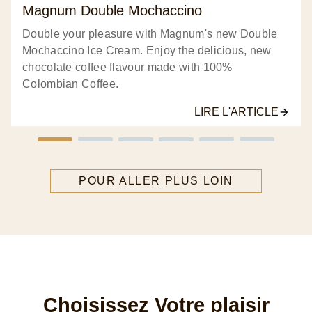
Magnum Double Mochaccino
Double your pleasure with Magnum's new Double
Mochaccino Ice Cream. Enjoy the delicious, new
chocolate coffee flavour made with 100%
Colombian Coffee.
LIRE L'ARTICLE
POUR ALLER PLUS LOIN
Choisissez Votre plaisir