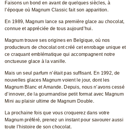
Faisons un bond en avant de quelques siècles, à
l’époque où Magnum Classic fait son apparition.
En 1989, Magnum lance sa première glace au chocolat,
connue et appréciée de tous aujourd’hui.
Magnum trouve ses origines en Belgique, où nos
producteurs de chocolat ont créé cet enrobage unique et
ce craquant emblématique qui accompagnent notre
onctueuse glace à la vanille.
Mais un seul parfum n’était pas suffisant. En 1992, de
nouvelles glaces Magnum voient le jour, dont les
Magnum Blanc et Amande. Depuis, nous n’avons cessé
d’innover, de la gourmandise petit format avec Magnum
Mini au plaisir ultime de Magnum Double.
La prochaine fois que vous croquerez dans votre
Magnum préféré, prenez un instant pour savourer aussi
toute l’histoire de son chocolat.