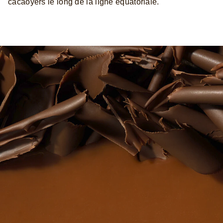
cacaoyers le long de la ligne équatoriale.