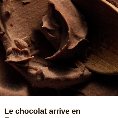
Le chocolat arrive en