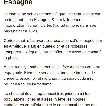
Espagne
Personne ne sait exactement à quel moment le chocolat
a été introduit en Espagne. Selon la légende,
l’explorateur Hernán Cortés l’aurait ramené dans son
pays natal en 1528.
Cortés aurait découvert le chocolat lors d’une expédition
en Amérique. Parti en quête d’or et de richesses,
l’empereur aztèque lui aurait offert une tasse de cacao à
la place.
À son retour, Cortés introduisit la fève de cacao en terre
espagnole. Bien que servi sous forme de boisson, le
chocolat espagnol fut mélangé à du sucre et du miel
pour en adoucir l’amertume.
Le chocolat devint rapidement très prisé parmi les
populations riches et aisées. Même les moines
catholiques en raffolaient et le consommaient lors de