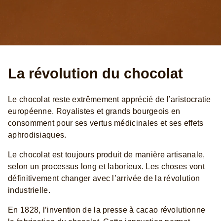
La révolution du chocolat
Le chocolat reste extrêmement apprécié de l’aristocratie
européenne. Royalistes et grands bourgeois en
consomment pour ses vertus médicinales et ses effets
aphrodisiaques.
Le chocolat est toujours produit de manière artisanale,
selon un processus long et laborieux. Les choses vont
définitivement changer avec l’arrivée de la révolution
industrielle.
En 1828, l’invention de la presse à cacao révolutionne