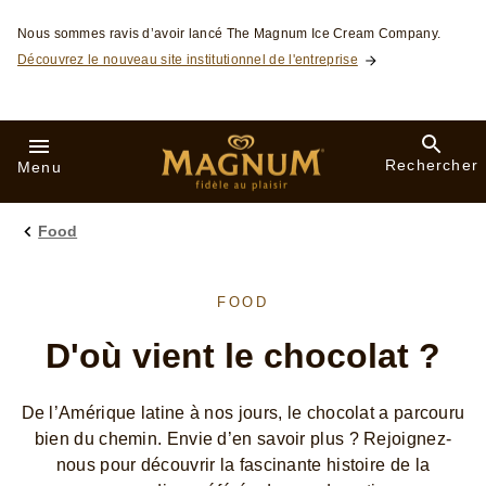
Skip to:
Nous sommes ravis d’avoir lancé The Magnum Ice Cream Company.
Découvrez le nouveau site institutionnel de l'entreprise
Rechercher
Menu
Food
FOOD
D'où vient le chocolat ?
De l’Amérique latine à nos jours, le chocolat a parcouru
bien du chemin. Envie d’en savoir plus ? Rejoignez-
nous pour découvrir la fascinante histoire de la