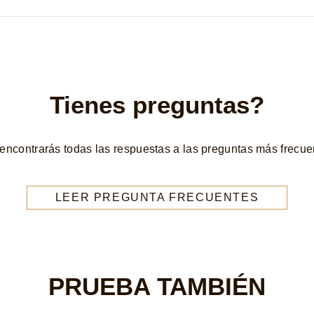
Tienes preguntas?
encontrarás todas las respuestas a las preguntas más frecue
LEER PREGUNTA FRECUENTES
PRUEBA TAMBIÉN