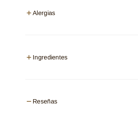
Alergias
Ingredientes
Reseñas