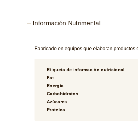
Información Nutrimental
Fabricado en equipos que elaboran productos co
Etiqueta de información nutricional
Fat
Energía
Carbohidratos
Azúcares
Proteína