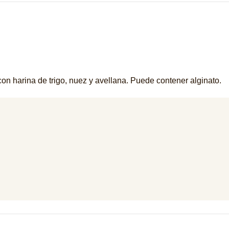
n harina de trigo, nuez y avellana. Puede contener alginato.