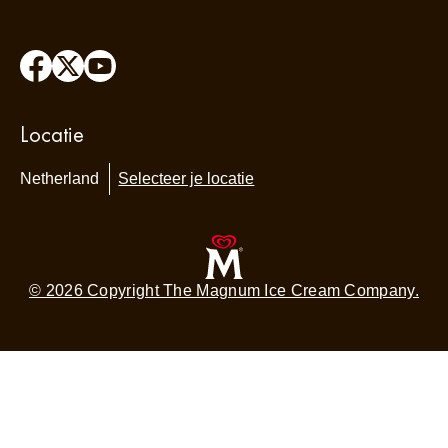
Locatie
Netherland
Selecteer je locatie
© 2026 Copyright The Magnum Ice Cream Company.