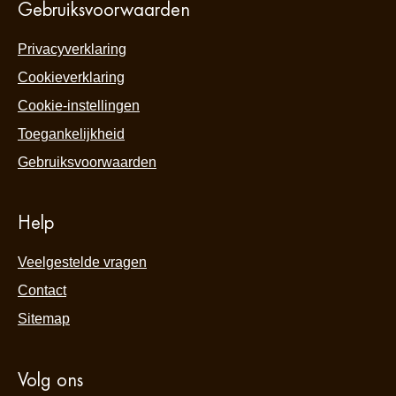
Gebruiksvoorwaarden
Privacyverklaring
Cookieverklaring
Cookie-instellingen
Toegankelijkheid
Gebruiksvoorwaarden
Help
Veelgestelde vragen
Contact
Sitemap
Volg ons