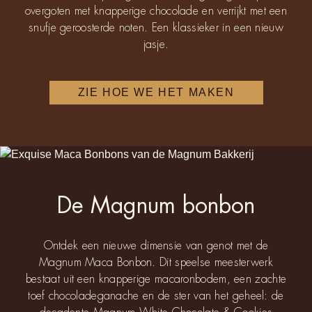
overgoten met knapperige chocolade en verrijkt met een
snufje geroosterde noten. Een klassieker in een nieuw
jasje.
ZIE HOE WE HET MAKEN
De Magnum bonbon
Ontdek een nieuwe dimensie van genot met de
Magnum Maca Bonbon. Dit speelse meesterwerk
bestaat uit een knapperige macaronbodem, een zachte
toef chocoladeganache en de ster van het geheel: de