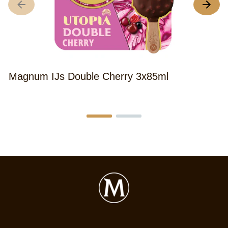
Magnum IJs Double Cherry 3x85ml