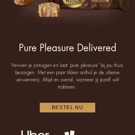
Pure Pleasure Delivered
Verwen je zintuigen en laat 'pure pleasure' bij jou thuis
bezorgen. Met een paar tikken onthul je de ultieme
verwennerij. Altijd en overal, wanneer jij jezelf wilt
trakteren.
BESTEL NU