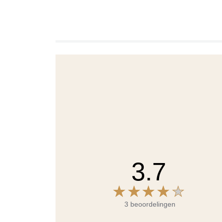
3.7
3 beoordelingen