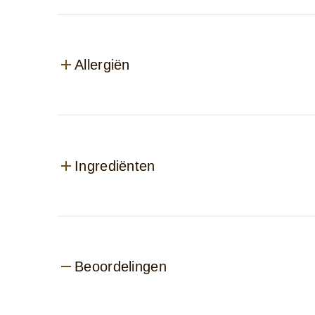
Allergiën
Ingrediënten
Beoordelingen