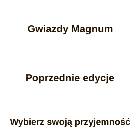
Gwiazdy Magnum
Poprzednie edycje
Wybierz swoją przyjemność