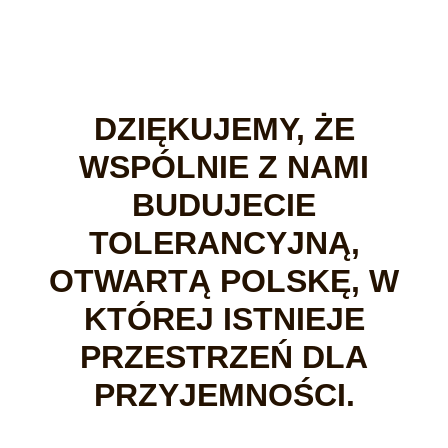
DZIĘKUJEMY, ŻE
WSPÓLNIE Z NAMI
BUDUJECIE
TOLERANCYJNĄ,
OTWARTĄ POLSKĘ, W
KTÓREJ ISTNIEJE
PRZESTRZEŃ DLA
PRZYJEMNOŚCI.