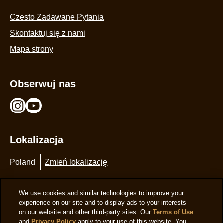
Pomoc
Czesto Zadawane Pytania
Skontaktuj się z nami
Mapa strony
Obserwuj nas
Lokalizacja
Poland
Zmień lokalizację
We use cookies and similar technologies to improve your
experience on our site and to display ads to your interests
on our website and other third-party sites. Our
Terms of Use
and
Privacy Policy
apply to your use of this website. You