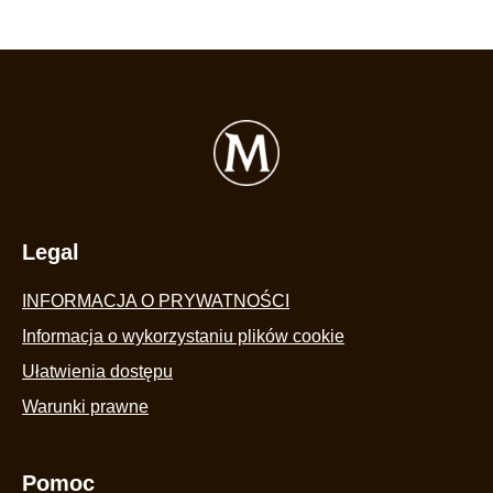
Legal
INFORMACJA O PRYWATNOŚCI
Ustawienia plików cookie
Informacja o wykorzystaniu plików cookie
Ułatwienia dostępu
Warunki prawne