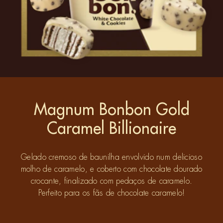
Magnum Bonbon Gold
Caramel Billionaire
Gelado cremoso de baunilha envolvido num delicioso
molho de caramelo, e coberto com chocolate dourado
crocante, finalizado com pedaços de caramelo.
Perfeito para os fãs de chocolate caramelo!