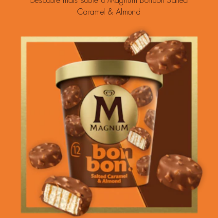
Descobre mais sobre o Magnum Bonbon Salted
Caramel & Almond