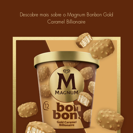
Descobre mais sobre o Magnum Bonbon Gold
Caramel Billionaire