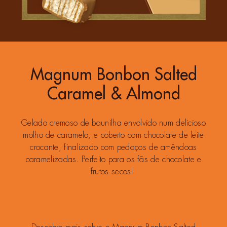
Magnum Bonbon Salted
Caramel & Almond
Gelado cremoso de baunilha envolvido num delicioso
molho de caramelo, e coberto com chocolate de leite
crocante, finalizado com pedaços de amêndoas
caramelizadas. Perfeito para os fãs de chocolate e
frutos secos!