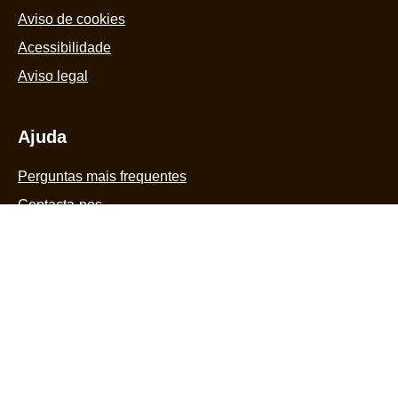
Aviso de cookies
Acessibilidade
Aviso legal
Ajuda
Perguntas mais frequentes
Contacta-nos
Mapa do site
Segue-nos