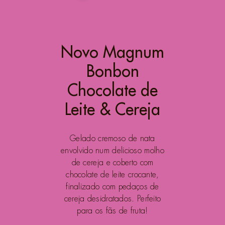
Novo Magnum
Bonbon
Chocolate de
Leite & Cereja
Gelado cremoso de nata
envolvido num delicioso molho
de cereja e coberto com
chocolate de leite crocante,
finalizado com pedaços de
cereja desidratados. Perfeito
para os fãs de fruta!