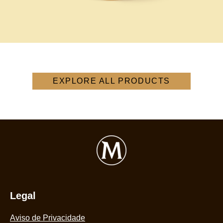
EXPLORE ALL PRODUCTS
Legal
Aviso de Privacidade