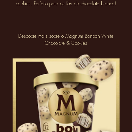
cookies. Perfeito para os fãs de chocolate branco!
Descobre mais sobre o Magnum Bonbon White
Chocolate & Cookies