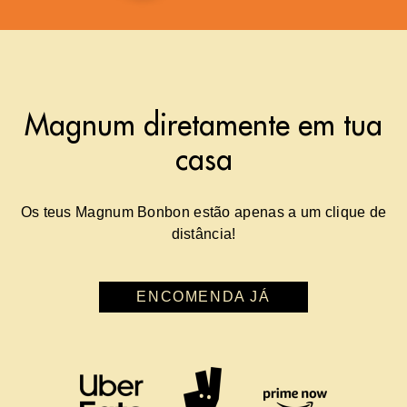
Magnum diretamente em tua
casa
Os teus Magnum Bonbon estão apenas a um clique de
distância!
ENCOMENDA JÁ