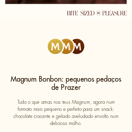
Magnum Bonbon: pequenos pedaços
de Prazer
Tudo o que amas nos teus Magnum, agora num
formato mais pequeno e perfeito para um snack:
chocolate crocante e gelado aveludado envolto num
delicioso molho.