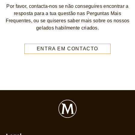
Por favor, contacta-nos se não conseguires encontrar a
resposta para a tua questão nas Perguntas Mais
Frequentes, ou se quiseres saber mais sobre os nossos
gelados habilmente criados.
ENTRA EM CONTACTO