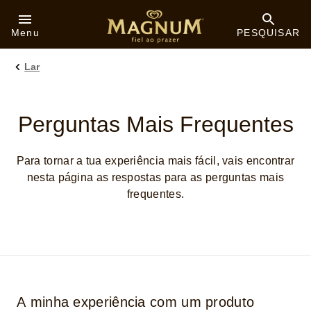
Skip to:
Menu
PESQUISAR
Lar
Perguntas Mais Frequentes
Para tornar a tua experiência mais fácil, vais encontrar
nesta página as respostas para as perguntas mais
frequentes.
A minha experiência com um produto