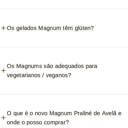
Os gelados Magnum têm glúten?
Os Magnums são adequados para
vegetarianos / veganos?
O que é o novo Magnum Praliné de Avelã e
onde o posso comprar?