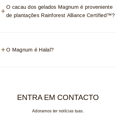
O cacau dos gelados Magnum é proveniente
de plantações Rainforest Alliance Certified™?
O Magnum é Halal?
ENTRA EM CONTACTO
Adoramos ter notícias tuas.