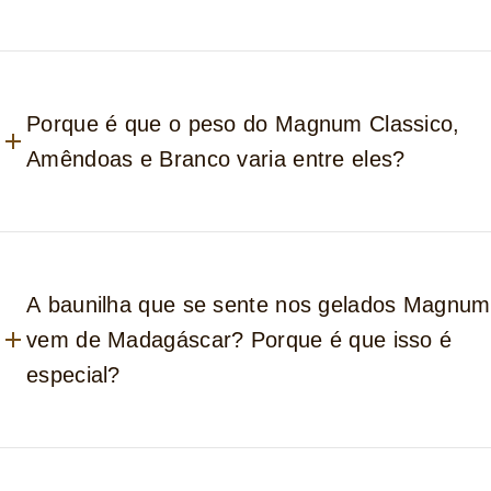
Porque é que o peso do Magnum Classico,
Amêndoas e Branco varia entre eles?
A baunilha que se sente nos gelados Magnum
vem de Madagáscar? Porque é que isso é
especial?