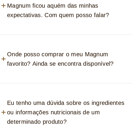
Magnum ficou aquém das minhas
expectativas. Com quem posso falar?
Onde posso comprar o meu Magnum
favorito? Ainda se encontra disponível?
Eu tenho uma dúvida sobre os ingredientes
ou informações nutricionais de um
determinado produto?