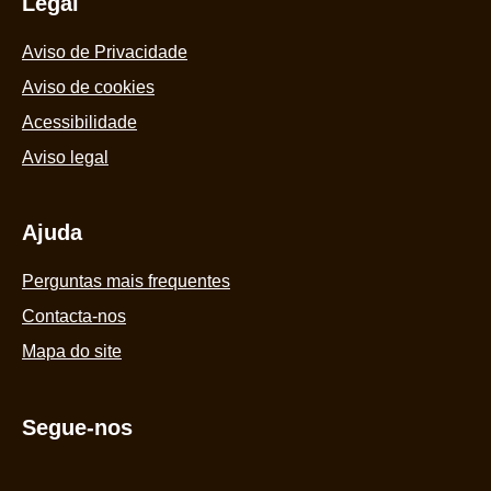
Legal
Aviso de Privacidade
Aviso de cookies
Acessibilidade
Aviso legal
Ajuda
Perguntas mais frequentes
Contacta-nos
Mapa do site
Segue-nos