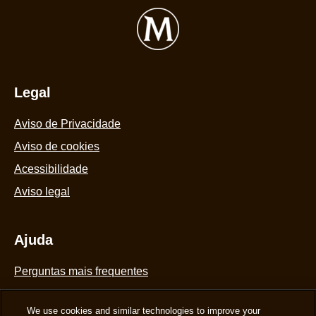
Legal
Aviso de Privacidade
Definições de Cookies
Aviso de cookies
Acessibilidade
Aviso legal
Ajuda
Perguntas mais frequentes
We use cookies and similar technologies to improve your