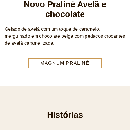
Novo Praliné Avelã e
chocolate
Gelado de avelã com um toque de caramelo,
mergulhado em chocolate belga com pedaços crocantes
de avelã caramelizada.
MAGNUM PRALINÉ
Histórias