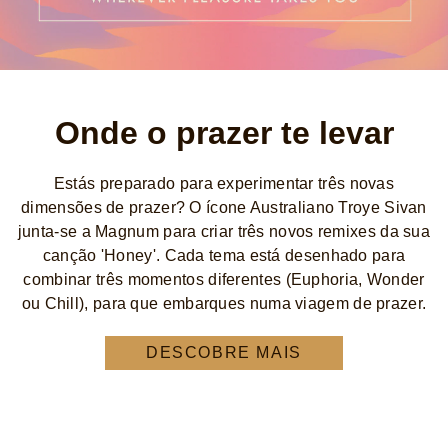
Onde o prazer te levar
Estás preparado para experimentar três novas
dimensões de prazer? O ícone Australiano Troye Sivan
junta-se a Magnum para criar três novos remixes da sua
canção 'Honey'. Cada tema está desenhado para
combinar três momentos diferentes (Euphoria, Wonder
ou Chill), para que embarques numa viagem de prazer.
DESCOBRE MAIS