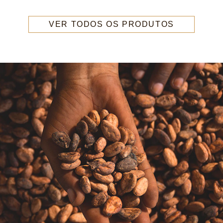
VER TODOS OS PRODUTOS