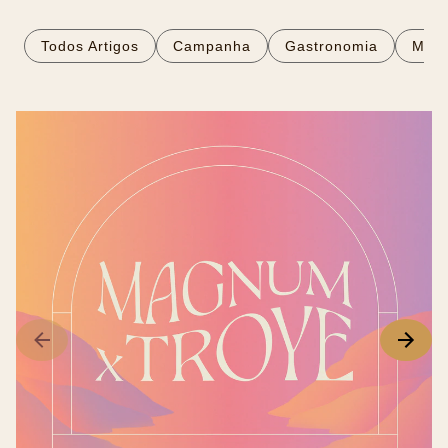
Todos Artigos
Campanha
Gastronomia
Mod