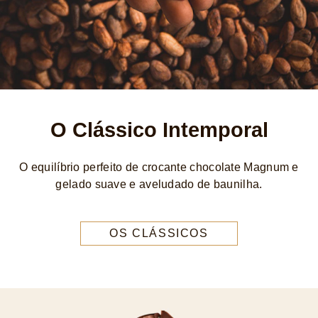
O Clássico Intemporal
O equilíbrio perfeito de crocante chocolate Magnum e
gelado suave e aveludado de baunilha.
OS CLÁSSICOS