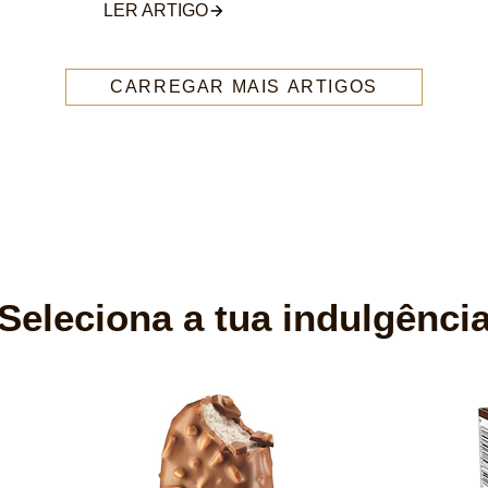
LER ARTIGO
CARREGAR MAIS ARTIGOS
 SÉRIO
Seleciona a tua indulgênci