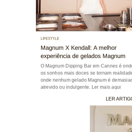
LIFESTYLE
Magnum X Kendall: A melhor
experiência de gelados Magnum
O Magnum Dipping Bar em Cannes é ond
os sonhos mais doces se tornam realidade
onde nenhum gelado Magnum é demasia
atrevido ou indulgente. Ler mais aqui
LER ARTIG