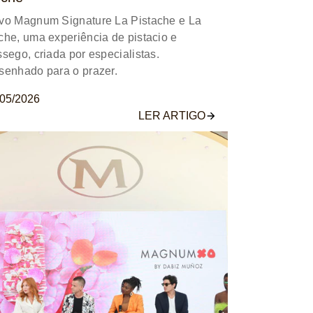
vo Magnum Signature La Pistache e La
he, uma experiência de pistacio e
sego, criada por especialistas.
senhado para o prazer.
/05/2026
LER ARTIGO