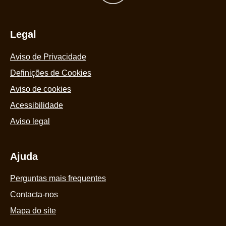
Legal
Aviso de Privacidade
Definições de Cookies
Aviso de cookies
Acessibilidade
Aviso legal
Ajuda
Perguntas mais frequentes
Contacta-nos
Mapa do site