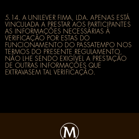
5.14. A UNILEVER FIMA, LDA. APENAS ESTÁ
VINCULADA A PRESTAR AOS PARTICIPANTES
AS INFORMAÇÕES NECESSÁRIAS À
VERIFICAÇÃO POR ESTAS DO
FUNCIONAMENTO DO PASSATEMPO NOS
TERMOS DO PRESENTE REGULAMENTO,
NÃO LHE SENDO EXIGÍVEL A PRESTAÇÃO
DE OUTRAS INFORMAÇÕES QUE
EXTRAVASEM TAL VERIFICAÇÃO.