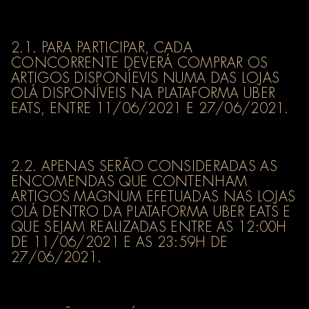
2.1. PARA PARTICIPAR, CADA
CONCORRENTE DEVERÁ COMPRAR OS
ARTIGOS DISPONÍEVIS NUMA DAS LOJAS
OLÁ DISPONÍVEIS NA PLATAFORMA UBER
EATS, ENTRE 11/06/2021 E 27/06/2021.
2.2. APENAS SERÃO CONSIDERADAS AS
ENCOMENDAS QUE CONTENHAM
ARTIGOS MAGNUM EFETUADAS NAS LOJAS
OLÁ DENTRO DA PLATAFORMA UBER EATS E
QUE SEJAM REALIZADAS ENTRE AS 12:00H
DE 11/06/2021 E AS 23:59H DE
27/06/2021.