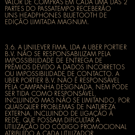
VALOR DE COMPRAS EM CADA UMA DAS 2
PARTES DO PASSATEMPO RECEBERÃO
UNS HEADPHONES BLUETOOTH DE
EDIÇÃO LIMITADA MAGNUM.
3.6. A UNILEVER FIMA, LDA A UBER PORTIER
B.V. NÃO SE RESPONSABILIZAM PELA
IMPOSSIBILIDADE DE ENTREGA DE
PRÉMIOS DEVIDO A DADOS INCORRETOS
OU IMPOSSIBILIDADE DE CONTACTO. A
UBER PORTIER B.V. NÃO É RESPONSÁVEL
PELA CAMPANHA DESIGNADA, NEM PODE
SER TIDA COMO RESPONSÁVEL,
INCLUINDO MAS NÃO SE LIMITANDO, POR
QUAISQUER PROBLEMAS DE NATUREZA
EXTERNA, INCLUINDO DE LIGAÇÃO À
REDE, QUE POSSAM DIFICULTAR A
UTILIZAÇÃO DO CÓDIGO PROMOCIONAL
ATRIBUÍDO A CADA UTILIZADOR.