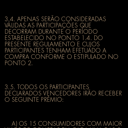
3.4. APENAS SERÃO CONSIDERADAS
VÁLIDAS AS PARTICIPAÇÕES QUE
DECORRAM DURANTE O PERÍODO
ESTABELECIDO NO PONTO 1.4. DO
PRESENTE REGULAMENTO E CUJOS
PARTICIPANTES TENHAM EFETUADO A
COMPRA CONFORME O ESTIPULADO NO
PONTO 2.
3.5. TODOS OS PARTICIPANTES
DECLARADOS VENCEDORES IRÃO RECEBER
O SEGUINTE PRÉMIO:
A) OS 15 CONSUMIDORES COM MAIOR