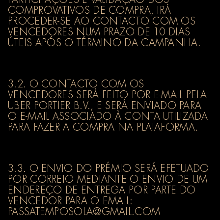
COMPROVATIVOS DE COMPRA, IRÁ
PROCEDER-SE AO CONTACTO COM OS
VENCEDORES NUM PRAZO DE 10 DIAS
ÚTEIS APÓS O TÉRMINO DA CAMPANHA.
3.2. O CONTACTO COM OS
VENCEDORES SERÁ FEITO POR E-MAIL PELA
UBER PORTIER B.V., E SERÁ ENVIADO PARA
O E-MAIL ASSOCIADO À CONTA UTILIZADA
PARA FAZER A COMPRA NA PLATAFORMA.
3.3. O ENVIO DO PRÉMIO SERÁ EFETUADO
POR CORREIO MEDIANTE O ENVIO DE UM
ENDEREÇO DE ENTREGA POR PARTE DO
VENCEDOR PARA O EMAIL:
PASSATEMPOSOLA@GMAIL.COM