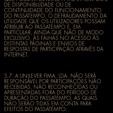
DE DISPONIBILIDADE OU DE
CONTINUIDADE DO FUNCIONAMENTO
DO PASSATEMPO, O DEFRAUDAMENTO DA
UTILIDADE QUE OS UTILIZADORES POSSAM
ATRIBUIR AO PASSATEMPO E, EM
PARTICULAR, AINDA QUE NÃO DE MODO
EXCLUSIVO, ÀS FALHAS NO ACESSO ÀS
DISTINTAS PÁGINAS E ENVIOS DE
RESPOSTAS DE PARTICIPAÇÃO ATRAVÉS DA
INTERNET.
5.7. A UNILEVER FIMA, LDA. NÃO SERÁ
RESPONSÁVEL POR PARTICIPAÇÕES NÃO
RECEBIDAS, NÃO RECONHECIDAS OU
APRESENTADAS FORA DO PERÍODO DE
DURAÇÃO DO PASSATEMPO, AS QUAIS
NÃO SERÃO TIDAS EM CONTA PARA
EFEITOS DO PASSATEMPO.