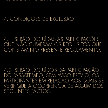
4. CONDIÇÕES DE EXCLUSÃO
4.1. SERÃO EXCLUÍDAS AS PARTICIPAÇÕES
QUE NÃO CUMPRAM OS REQUISITOS QUE
CONSTAM NO PRESENTE REGULAMENTO.
4.2. SERÃO EXCLUÍDOS DA PARTICIPAÇÃO
DO PASSATEMPO, SEM AVISO PRÉVIO, OS
PARTICIPANTES EM RELAÇÃO AOS QUAIS SE
VERIFIQUE A OCORRÊNCIA DE ALGUM DOS
SEGUINTES FACTOS: