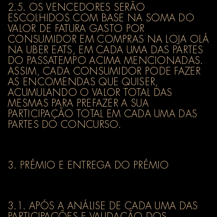
2.5. OS VENCEDORES SERÃO
ESCOLHIDOS COM BASE NA SOMA DO
VALOR DE FATURA GASTO POR
CONSUMIDOR EM COMPRAS NA LOJA OLÁ
NA UBER EATS, EM CADA UMA DAS PARTES
DO PASSATEMPO ACIMA MENCIONADAS.
ASSIM, CADA CONSUMIDOR PODE FAZER
AS ENCOMENDAS QUE QUISER,
ACUMULANDO O VALOR TOTAL DAS
MESMAS PARA PREFAZER A SUA
PARTICIPAÇÃO TOTAL EM CADA UMA DAS
PARTES DO CONCURSO.
3. PRÉMIO E ENTREGA DO PRÉMIO
3.1. APÓS A ANÁLISE DE CADA UMA DAS
PARTICIPAÇÕES E VALIDAÇÃO DOS