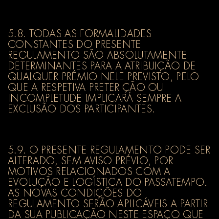
5.8. TODAS AS FORMALIDADES
CONSTANTES DO PRESENTE
REGULAMENTO SÃO ABSOLUTAMENTE
DETERMINANTES PARA A ATRIBUIÇÃO DE
QUALQUER PRÉMIO NELE PREVISTO, PELO
QUE A RESPETIVA PRETERIÇÃO OU
INCOMPLETUDE IMPLICARÁ SEMPRE A
EXCLUSÃO DOS PARTICIPANTES.
5.9. O PRESENTE REGULAMENTO PODE SER
ALTERADO, SEM AVISO PRÉVIO, POR
MOTIVOS RELACIONADOS COM A
EVOLUÇÃO E LOGÍSTICA DO PASSATEMPO.
AS NOVAS CONDIÇÕES DO
REGULAMENTO SERÃO APLICÁVEIS A PARTIR
DA SUA PUBLICAÇÃO NESTE ESPAÇO QUE