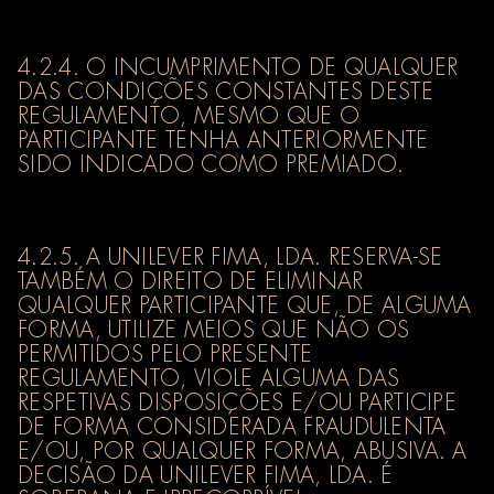
4.2.4. O INCUMPRIMENTO DE QUALQUER
DAS CONDIÇÕES CONSTANTES DESTE
REGULAMENTO, MESMO QUE O
PARTICIPANTE TENHA ANTERIORMENTE
SIDO INDICADO COMO PREMIADO.
4.2.5. A UNILEVER FIMA, LDA. RESERVA-SE
TAMBÉM O DIREITO DE ELIMINAR
QUALQUER PARTICIPANTE QUE, DE ALGUMA
FORMA, UTILIZE MEIOS QUE NÃO OS
PERMITIDOS PELO PRESENTE
REGULAMENTO, VIOLE ALGUMA DAS
RESPETIVAS DISPOSIÇÕES E/OU PARTICIPE
DE FORMA CONSIDERADA FRAUDULENTA
E/OU, POR QUALQUER FORMA, ABUSIVA. A
DECISÃO DA UNILEVER FIMA, LDA. É