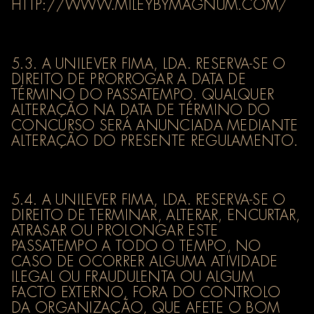
HTTP://WWW.MILEYBYMAGNUM.COM/
5.3. A UNILEVER FIMA, LDA. RESERVA-SE O
DIREITO DE PRORROGAR A DATA DE
TÉRMINO DO PASSATEMPO. QUALQUER
ALTERAÇÃO NA DATA DE TÉRMINO DO
CONCURSO SERÁ ANUNCIADA MEDIANTE
ALTERAÇÃO DO PRESENTE REGULAMENTO.
5.4. A UNILEVER FIMA, LDA. RESERVA-SE O
DIREITO DE TERMINAR, ALTERAR, ENCURTAR,
ATRASAR OU PROLONGAR ESTE
PASSATEMPO A TODO O TEMPO, NO
CASO DE OCORRER ALGUMA ATIVIDADE
ILEGAL OU FRAUDULENTA OU ALGUM
FACTO EXTERNO, FORA DO CONTROLO
DA ORGANIZAÇÃO, QUE AFETE O BOM