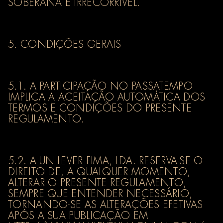
SOBERANA E IRRECORRÍVEL.
5. CONDIÇÕES GERAIS
5.1. A PARTICIPAÇÃO NO PASSATEMPO
IMPLICA A ACEITAÇÃO AUTOMÁTICA DOS
TERMOS E CONDIÇÕES DO PRESENTE
REGULAMENTO.
5.2. A UNILEVER FIMA, LDA. RESERVA-SE O
DIREITO DE, A QUALQUER MOMENTO,
ALTERAR O PRESENTE REGULAMENTO,
SEMPRE QUE ENTENDER NECESSÁRIO,
TORNANDO-SE AS ALTERAÇÕES EFETIVAS
APÓS A SUA PUBLICAÇÃO EM