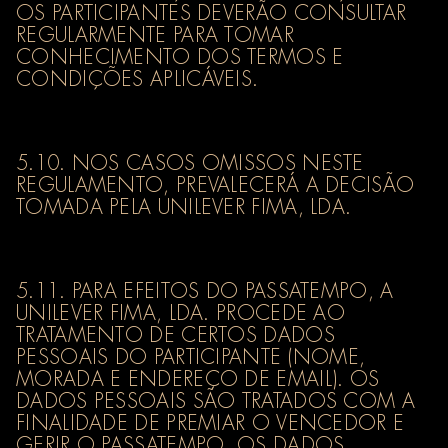
OS PARTICIPANTES DEVERÃO CONSULTAR
REGULARMENTE PARA TOMAR
CONHECIMENTO DOS TERMOS E
CONDIÇÕES APLICÁVEIS.
5.10. NOS CASOS OMISSOS NESTE
REGULAMENTO, PREVALECERÁ A DECISÃO
TOMADA PELA UNILEVER FIMA, LDA.
5.11. PARA EFEITOS DO PASSATEMPO, A
UNILEVER FIMA, LDA. PROCEDE AO
TRATAMENTO DE CERTOS DADOS
PESSOAIS DO PARTICIPANTE (NOME,
MORADA E ENDEREÇO DE EMAIL). OS
DADOS PESSOAIS SÃO TRATADOS COM A
FINALIDADE DE PREMIAR O VENCEDOR E
GERIR O PASSATEMPO. OS DADOS