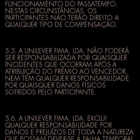
FUNCIONAMENTO DO PASSATEMPO.
NESTAS CIRCUNSTÂNCIAS, OS
PARTICIPANTES NÃO TERÃO DIREITO A
QUALQUER TIPO DE COMPENSAÇÃO.
5.5. A UNILEVER FIMA, LDA. NÃO PODERÁ
SER RESPONSABILIZADA POR QUAISQUER
INCIDENTES QUE OCORRAM APÓS A
ATRIBUIÇÃO DO PRÉMIO AO VENCEDOR,
NEM TEM QUALQUER RESPONSABILIDADE
POR QUAISQUER DANOS FÍSICOS
SOFRIDOS PELO PARTICIPANTE.
5.6. A UNILEVER FIMA, LDA. EXCLUI
QUALQUER RESPONSABILIDADE POR
DANOS E PREJUÍZOS DE TODA A NATUREZA
QUE POSSAM DEVER-SE À FALHA TEMPORAL