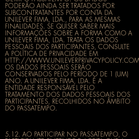
PODERÃO AINDA SER TRATADOS POR
SUBCONTRATANTES POR CONTA DA
UNILEVER FIMA, LDA., PARA AS MESMAS
FINALIDADES. SE QUISER SABER MAIS
INFORMAÇÕES SOBRE A FORMA COMO A
UNILEVER FIMA, LDA. TRATA OS DADOS
PESSOAIS DOS PARTICIPANTES, CONSULTE
A POLÍTICA DE PRIVACIDADE EM
HTTP://WWW.UNILEVERPRIVACYPOLICY.COM/
OS DADOS PESSOAIS SERÃO
CONSERVADOS PELO PERÍODO DE 1 (UM)
ANO. A UNILEVER FIMA, LDA. É A
ENTIDADE RESPONSÁVEL PELO
TRATAMENTO DOS DADOS PESSOAIS DOS
PARTICIPANTES, RECOLHIDOS NO ÂMBITO
DO PASSATEMPO.
5.12. AO PARTICIPAR NO PASSATEMPO, O