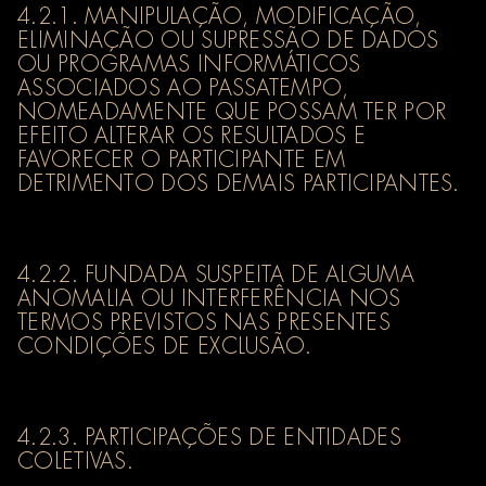
4.2.1. MANIPULAÇÃO, MODIFICAÇÃO,
ELIMINAÇÃO OU SUPRESSÃO DE DADOS
OU PROGRAMAS INFORMÁTICOS
ASSOCIADOS AO PASSATEMPO,
NOMEADAMENTE QUE POSSAM TER POR
EFEITO ALTERAR OS RESULTADOS E
FAVORECER O PARTICIPANTE EM
DETRIMENTO DOS DEMAIS PARTICIPANTES.
4.2.2. FUNDADA SUSPEITA DE ALGUMA
ANOMALIA OU INTERFERÊNCIA NOS
TERMOS PREVISTOS NAS PRESENTES
CONDIÇÕES DE EXCLUSÃO.
4.2.3. PARTICIPAÇÕES DE ENTIDADES
COLETIVAS.