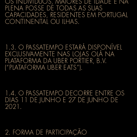
OS INDIVÍDUOS, MAIORES DE IDADE E NA
PLENA POSSE DE TODAS AS SUAS
CAPACIDADES, RESIDENTES EM PORTUGAL
CONTINENTAL OU ILHAS.
1.3. O PASSATEMPO ESTARÁ DISPONÍVEL
EXCLUSIVAMENTE NAS LOJAS OLÁ NA
PLATAFORMA DA UBER PORTIER, B.V.
(“PLATAFORMA UBER EATS”).
1.4. O PASSATEMPO DECORRE ENTRE OS
DIAS 11 DE JUNHO E 27 DE JUNHO DE
2021.
2. FORMA DE PARTICIPAÇÃO