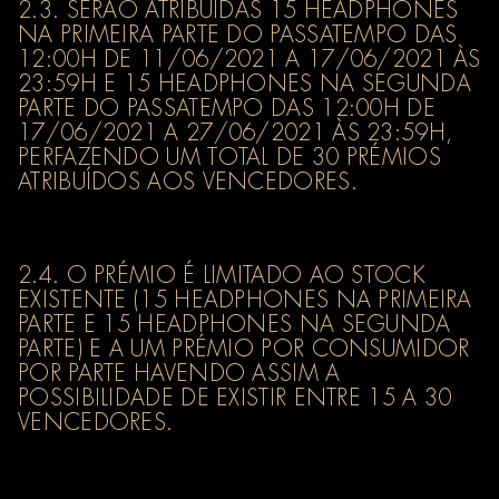
2.3. SERÃO ATRIBUÍDAS 15 HEADPHONES
NA PRIMEIRA PARTE DO PASSATEMPO DAS
12:00H DE 11/06/2021 A 17/06/2021 ÀS
23:59H E 15 HEADPHONES NA SEGUNDA
PARTE DO PASSATEMPO DAS 12:00H DE
17/06/2021 A 27/06/2021 ÀS 23:59H,
PERFAZENDO UM TOTAL DE 30 PRÉMIOS
ATRIBUÍDOS AOS VENCEDORES.
2.4. O PRÉMIO É LIMITADO AO STOCK
EXISTENTE (15 HEADPHONES NA PRIMEIRA
PARTE E 15 HEADPHONES NA SEGUNDA
PARTE) E A UM PRÉMIO POR CONSUMIDOR
POR PARTE HAVENDO ASSIM A
POSSIBILIDADE DE EXISTIR ENTRE 15 A 30
VENCEDORES.