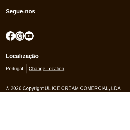
Segue-nos
Localização
Portugal
Change Location
© 2026 Copyright UL ICE CREAM COMERCIAL, LDA