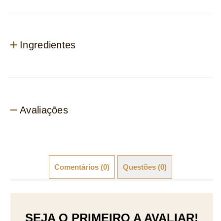
Ingredientes
Avaliações
Comentários (0)
Questões (0)
SEJA O PRIMEIRO A AVALIAR!