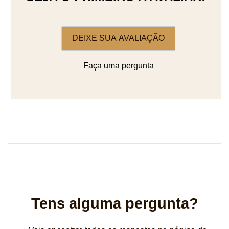
DEIXE SUA AVALIAÇÃO
Faça uma pergunta
Tens alguma pergunta?