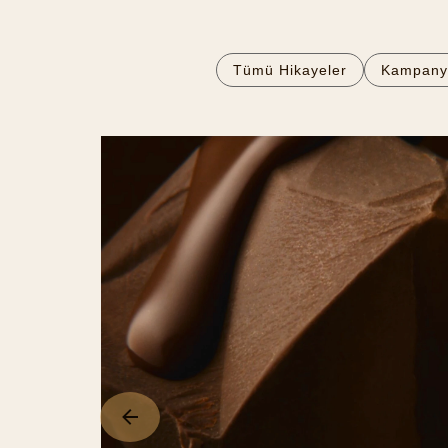
Tümü Hikayeler
Kampany