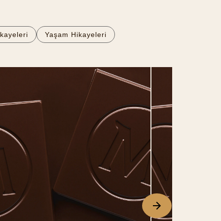
kayeleri
Yaşam Hikayeleri