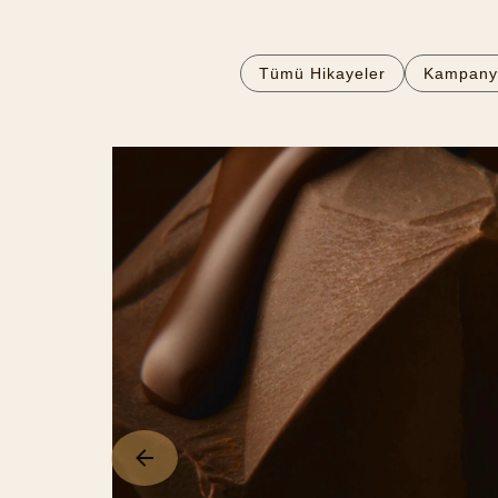
Tümü Hikayeler
Kampany