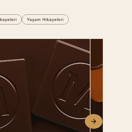
kayeleri
Yaşam Hikayeleri