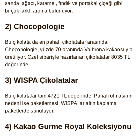
sandal ağacı, karamel, fındık ve portakal çiçeği gibi
birçok farklı aroma bulunuyor.
2) Chocopologie
Bu çikolata da en pahalı çikolatalar arasında.
Chocopologie, yüzde 70 oranında Valhrona kakaosuyla
üretiliyor. Özel siparişle hazırlanan çikolatalar 8035 TL
değerinde.
3) WISPA Çikolatalar
Bu çikolatalar tam 4721 TL değerinde. Pahalı olmasının
nedeni ise paketlemesi. WISPA'lar altın kaplama
paketlerde sunuluyor.
4) Kakao Gurme Royal Koleksiyonu