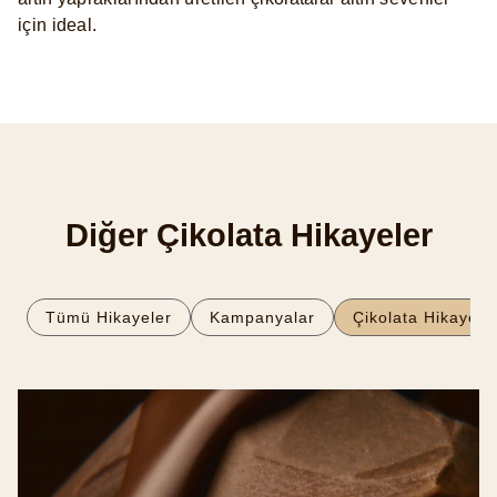
için ideal.
Diğer Çikolata Hikayeler
Tümü Hikayeler
Kampanyalar
Çikolata Hikayeler