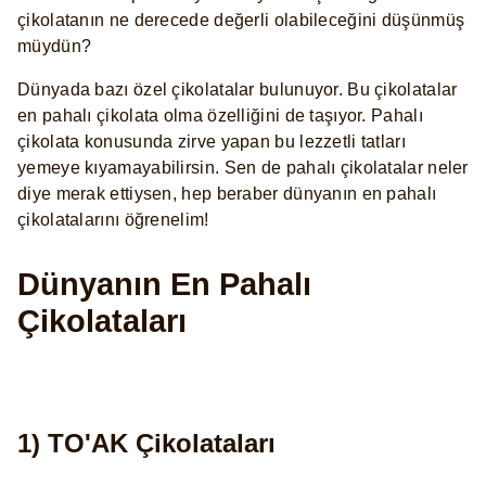
çikolatanın ne derecede değerli olabileceğini düşünmüş
müydün?
Dünyada bazı özel çikolatalar bulunuyor. Bu çikolatalar
en pahalı çikolata olma özelliğini de taşıyor. Pahalı
çikolata konusunda zirve yapan bu lezzetli tatları
yemeye kıyamayabilirsin. Sen de pahalı çikolatalar neler
diye merak ettiysen, hep beraber dünyanın en pahalı
çikolatalarını öğrenelim!
Dünyanın En Pahalı
Çikolataları
1) TO'AK Çikolataları