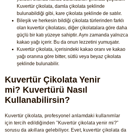
Kuvertür çikolata, damla çikolata şeklinde
bulunabildiği gibi, kare çikolata şeklinde de satılır.
Bileşik ve herkesin bildiği çikolata türlerinden farklı
olan kuvertür çikolatası, diğer çikolatalara göre daha
güçlü bir katı yüzeye sahiptir. Aynı zamanda yalnızca
kakao yağı içerir. Bu da onun lezzetini yumuşatır.
Kuvertür çikolata, içerisindeki kakao oranı ve kakao
yağı oranına göre bitter, sütlü veya beyaz çikolata
şeklinde bulunabilir.
Kuvertür Çikolata Yenir
mi? Kuvertürü Nasıl
Kullanabilirsin?
Kuvertür çikolata, profesyonel anlamdaki kullanımlar
için tercih edildiğinden "Kuvertür çikolata yenir mi?"
sorusu da akıllara gelebiliyor. Evet, kuvertür çikolata da