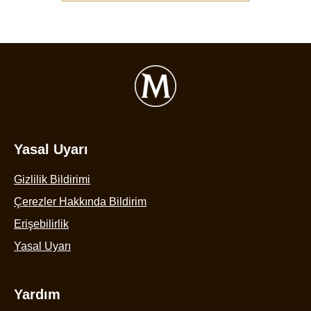
Yasal Uyarı
Gizlilik Bildirimi
Çerezler Hakkında Bildirim
Çerez Ayarlarını Yapılandır
Erişebilirlik
Yasal Uyarı