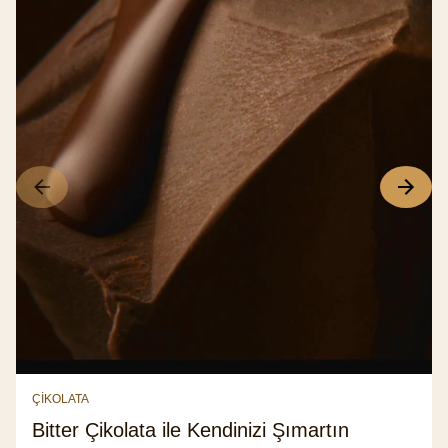
ÇİKOLATA
Bitter Çikolata ile Kendinizi Şımartın