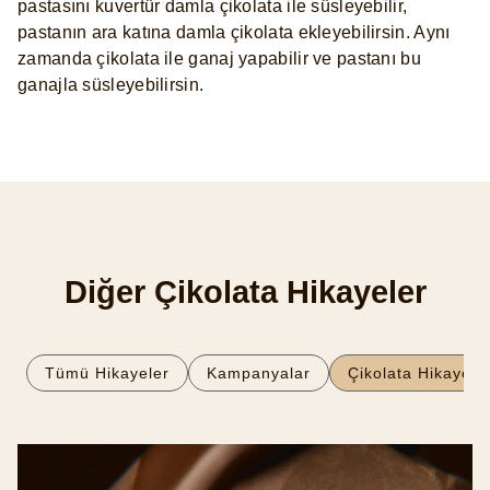
pastasını kuvertür damla çikolata ile süsleyebilir,
pastanın ara katına damla çikolata ekleyebilirsin. Aynı
zamanda çikolata ile ganaj yapabilir ve pastanı bu
ganajla süsleyebilirsin.
Diğer Çikolata Hikayeler
Tümü Hikayeler
Kampanyalar
Çikolata Hikayeler