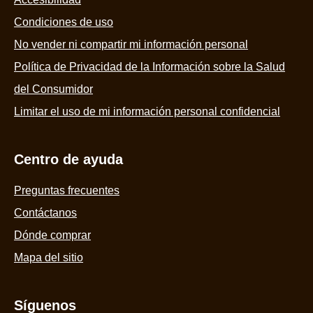
Condiciones de uso
No vender ni compartir mi información personal
Política de Privacidad de la Información sobre la Salud
del Consumidor
Limitar el uso de mi información personal confidencial
Centro de ayuda
Preguntas frecuentes
Contáctanos
Dónde comprar
Mapa del sitio
Síguenos