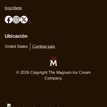
Inscríbete
Ubicación
United States
Cambiar país
© 2026 Copyright The Magnum Ice Cream
Company.