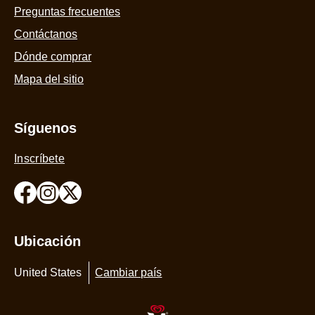
Preguntas frecuentes
Contáctanos
Dónde comprar
Mapa del sitio
Síguenos
Inscríbete
Ubicación
United States
Cambiar país