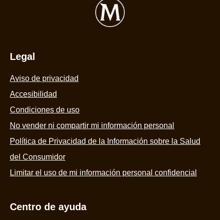
Legal
Aviso de privacidad
Accesibilidad
Condiciones de uso
No vender ni compartir mi información personal
Política de Privacidad de la Información sobre la Salud
del Consumidor
Limitar el uso de mi información personal confidencial
Centro de ayuda