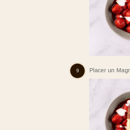
Placer un Mag