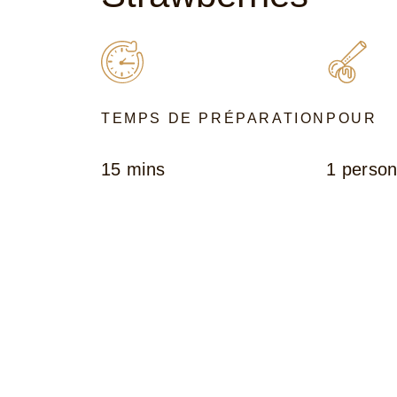
TEMPS DE PRÉPARATION
POUR
15 mins
1 perso