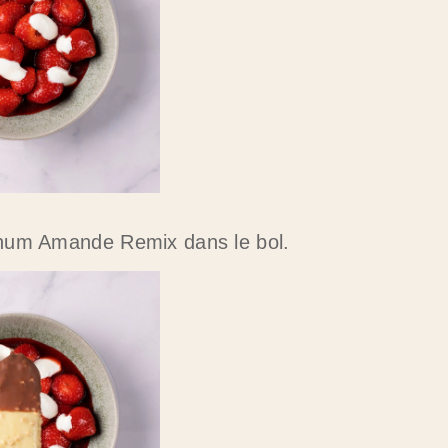
num Amande Remix dans le bol.