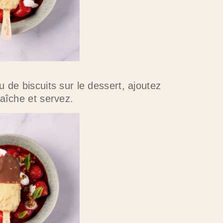
 de biscuits sur le dessert, ajoutez
aîche et servez.