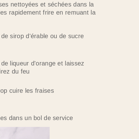
ises nettoyées et séchées dans la
-les rapidement frire en remuant la
de sirop d'érable ou de sucre
de liqueur d'orange et laissez
tirez du feu
op cuire les fraises
ses dans un bol de service