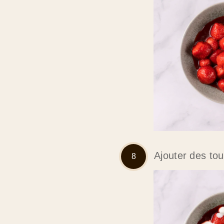
Ajouter des tou