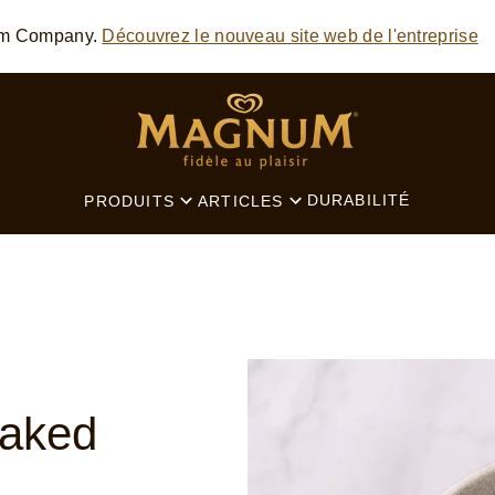
am Company.
Découvrez le nouveau site web de l'entreprise
SEARCH
DURABILITÉ
PRODUITS
ARTICLES
aked