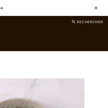
RECHERCHER