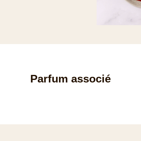
Parfum associé