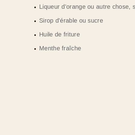
Liqueur d'orange ou autre chose, s
Sirop d'érable ou sucre
Huile de friture
Menthe fraîche