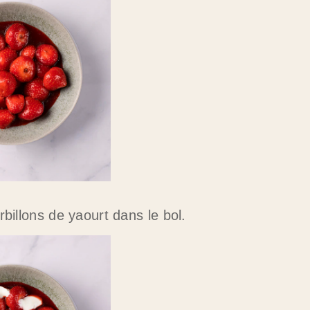
rbillons de yaourt dans le bol.