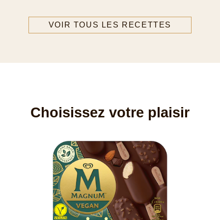
VOIR TOUS LES RECETTES
Choisissez votre plaisir