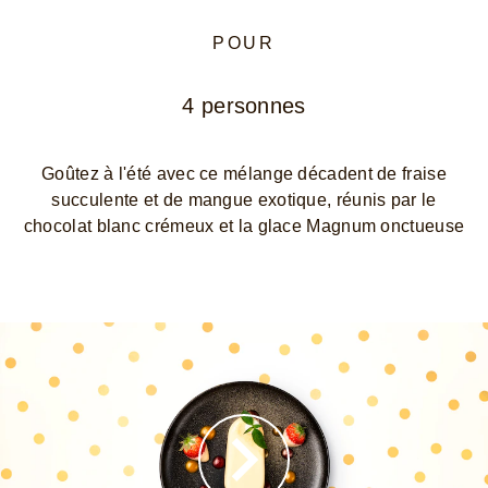
POUR
4 personnes
Goûtez à l'été avec ce mélange décadent de fraise
succulente et de mangue exotique, réunis par le
chocolat blanc crémeux et la glace Magnum onctueuse