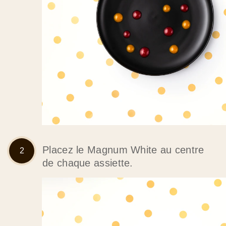
Placez le Magnum White au centre
de chaque assiette.