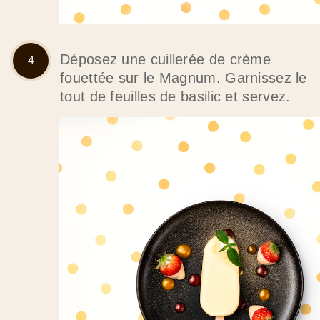
Déposez une cuillerée de crème
fouettée sur le Magnum. Garnissez le
tout de feuilles de basilic et servez.