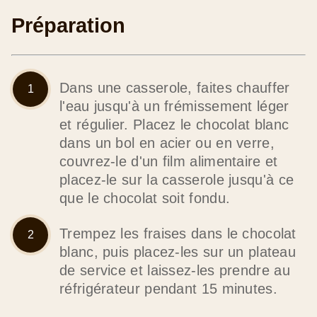
Préparation
Dans une casserole, faites chauffer
l'eau jusqu'à un frémissement léger
et régulier. Placez le chocolat blanc
dans un bol en acier ou en verre,
couvrez-le d'un film alimentaire et
placez-le sur la casserole jusqu'à ce
que le chocolat soit fondu.
Trempez les fraises dans le chocolat
blanc, puis placez-les sur un plateau
de service et laissez-les prendre au
réfrigérateur pendant 15 minutes.