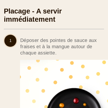
Placage - A servir
immédiatement
Déposer des pointes de sauce aux
fraises et à la mangue autour de
chaque assiette.