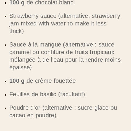
Strawberry sauce (alternative: strawberry
jam mixed with water to make it less
thick)
Sauce à la mangue (alternative : sauce
caramel ou confiture de fruits tropicaux
mélangée à de l'eau pour la rendre moins
épaisse)
100 g
de crème fouettée
Feuilles de basilic (facultatif)
Poudre d'or (alternative : sucre glace ou
cacao en poudre).