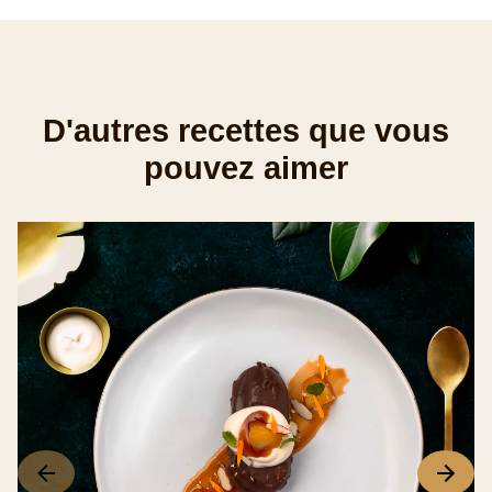
D'autres recettes que vous
pouvez aimer