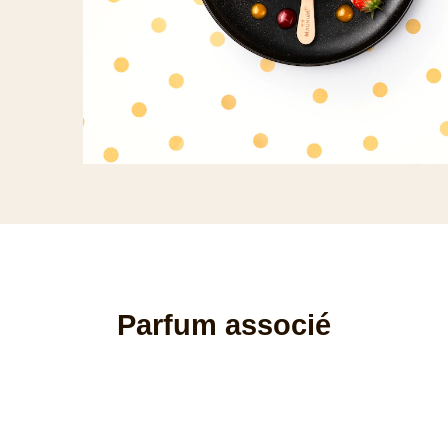
Parfum associé