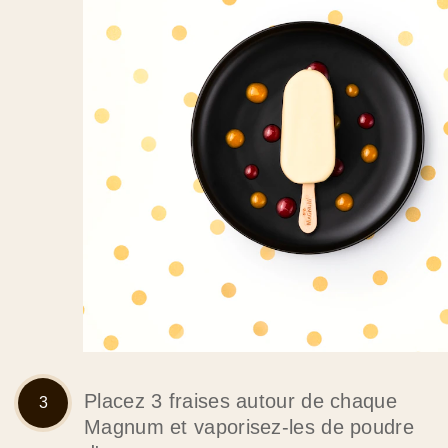
Placez 3 fraises autour de chaque
Magnum et vaporisez-les de poudre
d'or.