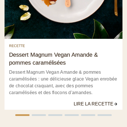
RECETTE
Dessert Magnum Vegan Amande &
pommes caramélisées
Dessert Magnum Vegan Amande & pommes
caramélisées : une délicieuse glace Vegan enrobée
de chocolat craquant, avec des pommes
caramélisées et des flocons d'amandes.
LIRE LA RECETTE