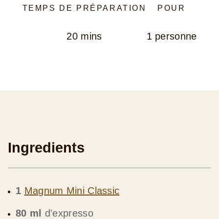
TEMPS DE PRÉPARATION
POUR
20 mins
1 personne
Ingredients
1
Magnum Mini Classic
80 ml
d'expresso