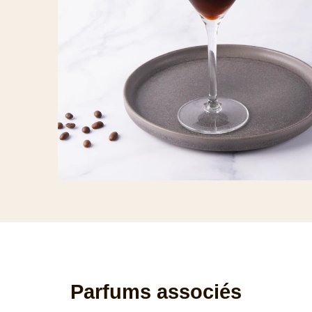
Parfums associés