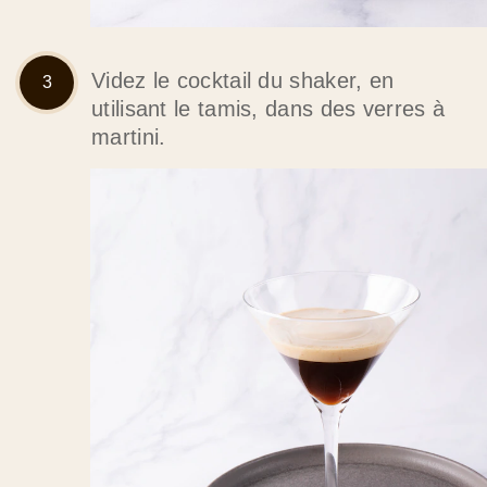
Videz le cocktail du shaker, en
utilisant le tamis, dans des verres à
martini.