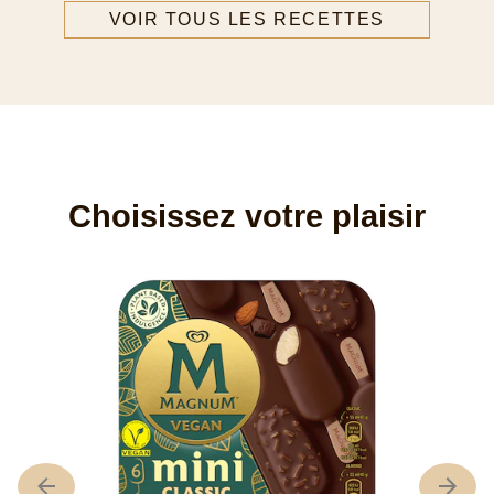
VOIR TOUS LES RECETTES
Choisissez votre plaisir