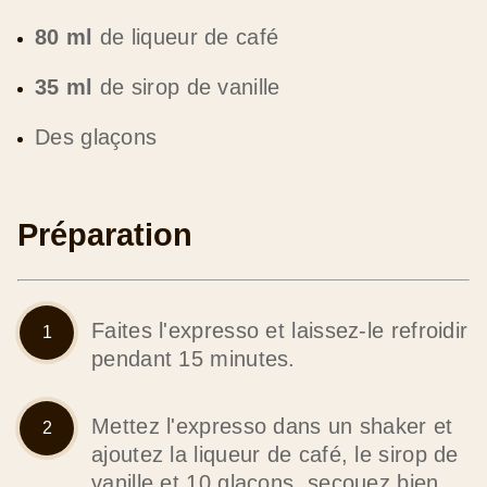
80 ml
de liqueur de café
35 ml
de sirop de vanille
Des glaçons
Préparation
Faites l'expresso et laissez-le refroidir
pendant 15 minutes.
Mettez l'expresso dans un shaker et
ajoutez la liqueur de café, le sirop de
vanille et 10 glaçons, secouez bien.