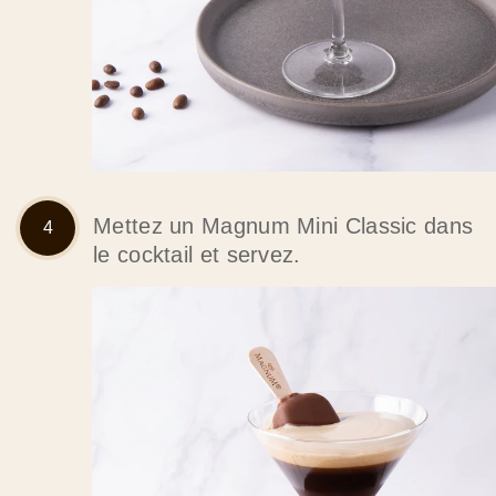
Mettez un Magnum Mini Classic dans
le cocktail et servez.