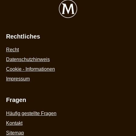
Rechtliches
Recht
Datenschutzhinweis
Cookie - Informationen
Impressum
Fragen
Häufig gestellte Fragen
Kontakt
Sitemap