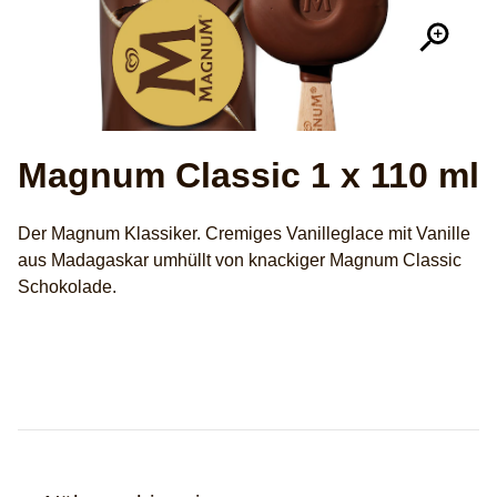
Magnum Classic 1 x 110 ml
Der Magnum Klassiker. Cremiges Vanilleglace mit Vanille
aus Madagaskar umhüllt von knackiger Magnum Classic
Schokolade.