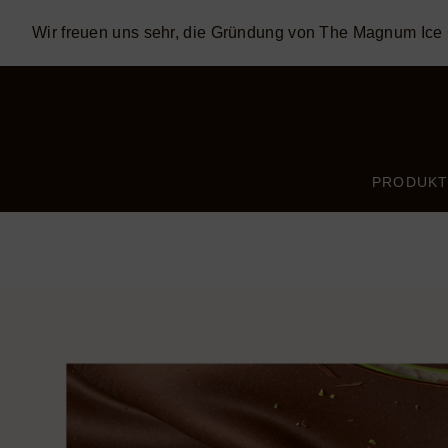
Wir freuen uns sehr, die Gründung von The Magnum Ic
Skip to:
MAIN CONTENT
FOOTER
PRODUKT