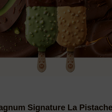
agnum Signature La Pistache