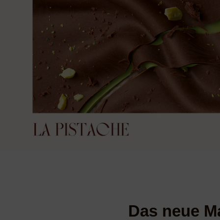
Das neue M