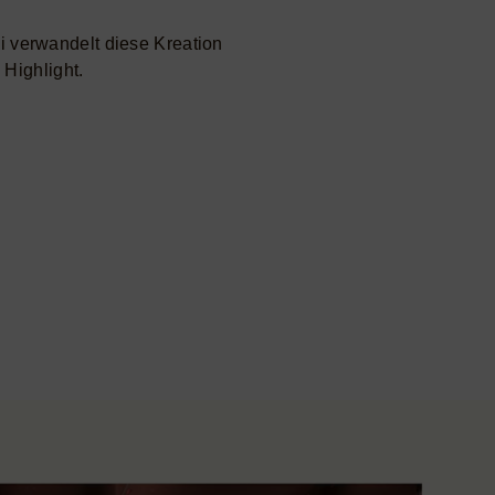
i verwandelt diese Kreation
 Highlight.