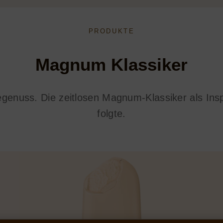
PRODUKTE
Magnum Klassiker
genuss. Die zeitlosen Magnum-Klassiker als Inspi
folgte.