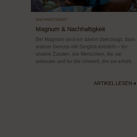
NACHHALTIGKEIT
Magnum & Nachhaltigkeit
Bei Magnum sind wir davon überzeugt, dass
wahrer Genuss mit Sorgfalt entsteht – für
unsere Zutaten, die Menschen, die sie
anbauen und für die Umwelt, die sie erhält.
ARTIKEL LESEN