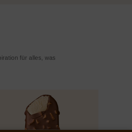
ration für alles, was