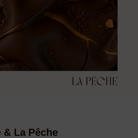
 & La Pêche