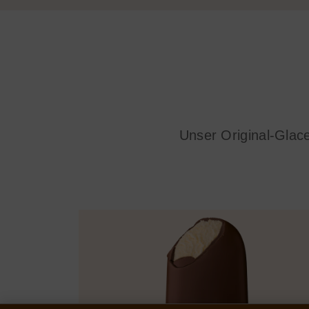
Unser Original-Glace