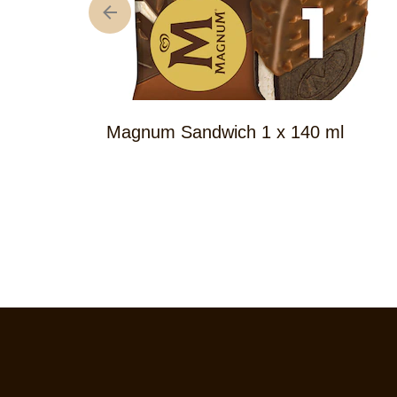
Magnum Sandwich 1 x 140 ml