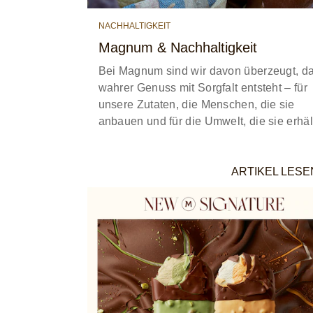
NACHHALTIGKEIT
Magnum & Nachhaltigkeit
Bei Magnum sind wir davon überzeugt, d
wahrer Genuss mit Sorgfalt entsteht – für
unsere Zutaten, die Menschen, die sie
anbauen und für die Umwelt, die sie erhäl
ARTIKEL LESE