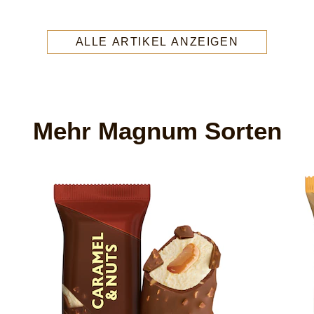
ALLE ARTIKEL ANZEIGEN
Mehr Magnum Sorten