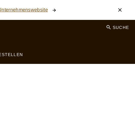
 Unternehmenswebsite
SUCHE
ESTELLEN