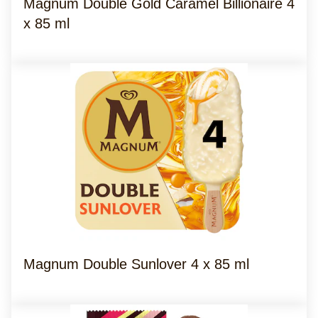
Magnum Double Gold Caramel Billionaire 4
x 85 ml
Magnum Double Sunlover 4 x 85 ml