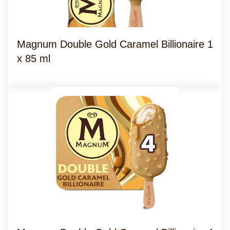
Magnum Double Gold Caramel Billionaire 1
x 85 ml