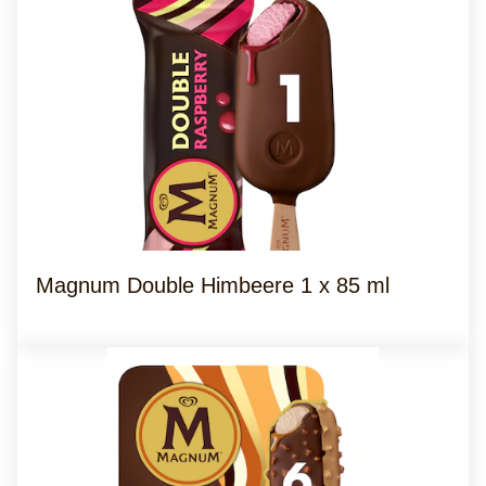
Magnum Double Himbeere 1 x 85 ml