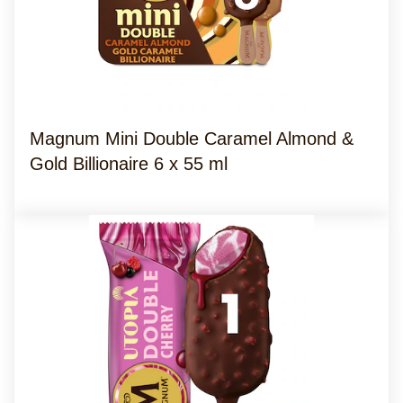
Magnum Mini Double Caramel Almond &
Gold Billionaire 6 x 55 ml