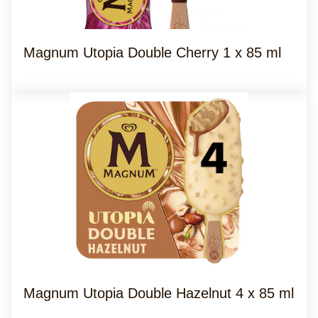
Magnum Utopia Double Cherry 1 x 85 ml
Magnum Utopia Double Hazelnut 4 x 85 ml