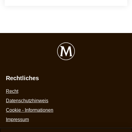
Rechtliches
Recht
Datenschutzhinweis
Cookie-Einstellungen
Cookie - Informationen
Impressum