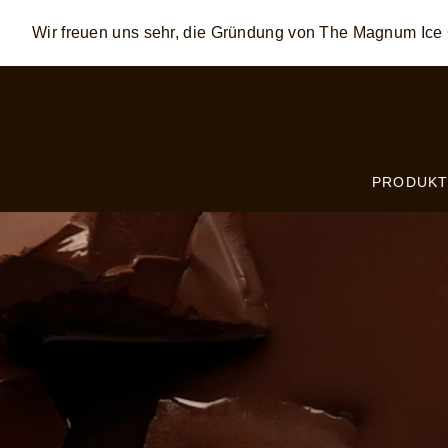
Wir freuen uns sehr, die Gründung von The Magnum Ic
Skip to:
MAIN CONTENT
FOOTER
PRODUKT