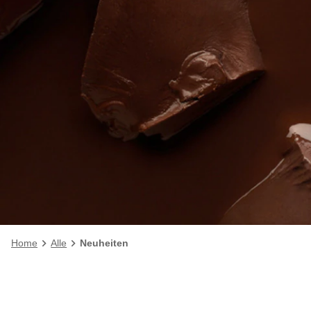
Home
Alle
Neuheiten