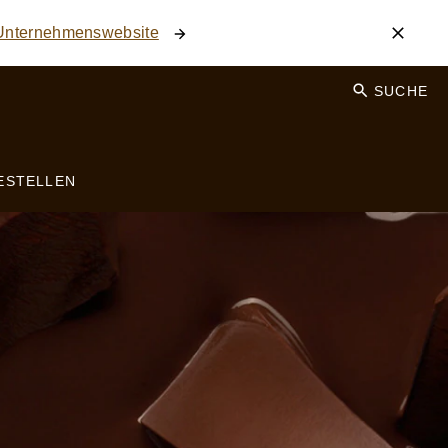
 Unternehmenswebsite
SUCHE
ESTELLEN