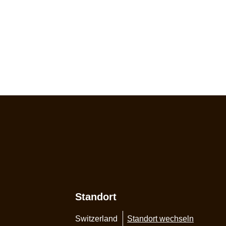
Standort
Switzerland
Standort wechseln