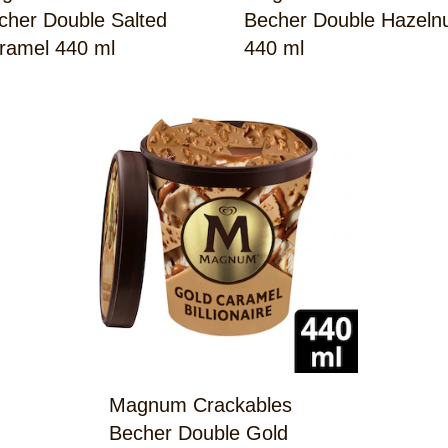
cher Double Salted
Becher Double Hazeln
ramel 440 ml
440 ml
Magnum Crackables
Becher Double Gold