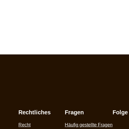
Rechtliches
Fragen
Folge
Recht
Häufig gestellte Fragen