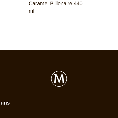
Caramel Billionaire 440
ml
 uns