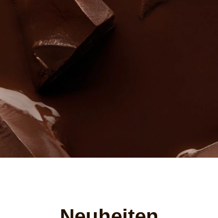
Neuheiten