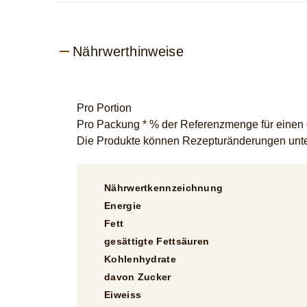
Nährwerthinweise
Pro Portion
Pro Packung * % der Referenzmenge für einen du
Die Produkte können Rezepturänderungen unter
Nährwertkennzeichnung
Energie
Fett
gesättigte Fettsäuren
Kohlenhydrate
davon Zucker
Eiweiss