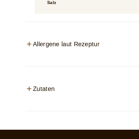
Salz
Allergene laut Rezeptur
Zutaten