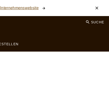
 Unternehmenswebsite
SUCHE
ESTELLEN