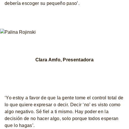
debería escoger su pequeño paso’.
Clara Amfo, Presentadora
‘Yo estoy a favor de que la gente tome el control total de
lo que quiere expresar o decir. Decir ‘no’ es visto como
algo negativo. Sé fiel a ti mismo. Hay poder en la
decisión de no hacer algo, solo porque todos esperan
que lo hagas’.