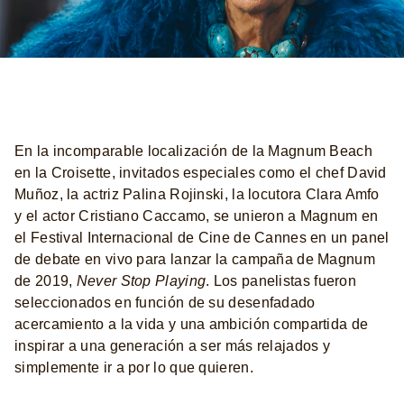
En la incomparable localización de la Magnum Beach
en la Croisette, invitados especiales como el chef David
Muñoz, la actriz Palina Rojinski, la locutora Clara Amfo
y el actor Cristiano Caccamo, se unieron a Magnum en
el Festival Internacional de Cine de Cannes en un panel
de debate en vivo para lanzar la campaña de Magnum
de 2019,
Never Stop Playing
. Los panelistas fueron
seleccionados en función de su desenfadado
acercamiento a la vida y una ambición compartida de
inspirar a una generación a ser más relajados y
simplemente ir a por lo que quieren.