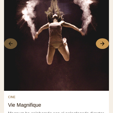
CINE
Vie Magnifique