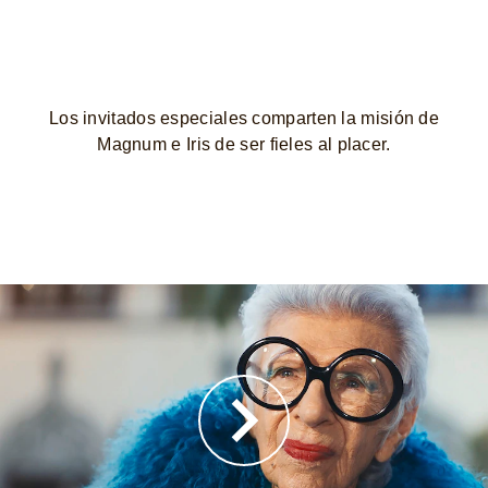
Los invitados especiales comparten la misión de
Magnum e Iris de ser fieles al placer.