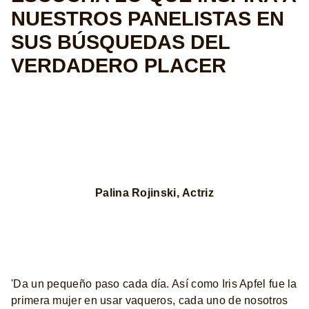
NUESTROS PANELISTAS EN
SUS BÚSQUEDAS DEL
VERDADERO PLACER
Palina Rojinski, Actriz
'Da un pequeño paso cada día. Así como Iris Apfel fue la
primera mujer en usar vaqueros, cada uno de nosotros