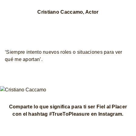
Cristiano Caccamo, Actor
‘Siempre intento nuevos roles o situaciones para ver
qué me aportan’.
Comparte lo que significa para ti ser Fiel al Placer
con el hashtag #TrueToPleasure en Instagram.