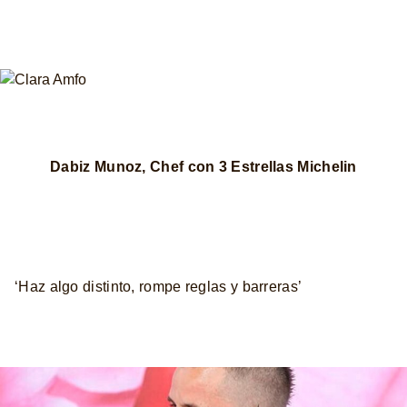
Dabiz Munoz, Chef con 3 Estrellas Michelin
‘Haz algo distinto, rompe reglas y barreras’