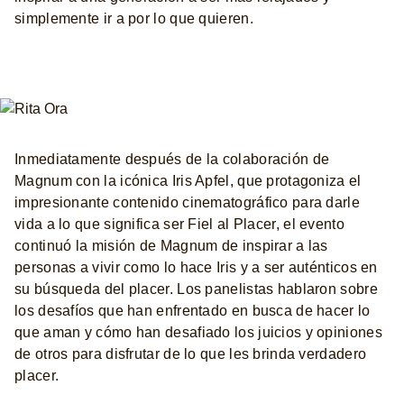
simplemente ir a por lo que quieren.
Inmediatamente después de la colaboración de
Magnum con la icónica Iris Apfel, que protagoniza el
impresionante contenido cinematográfico para darle
vida a lo que significa ser Fiel al Placer, el evento
continuó la misión de Magnum de inspirar a las
personas a vivir como lo hace Iris y a ser auténticos en
su búsqueda del placer. Los panelistas hablaron sobre
los desafíos que han enfrentado en busca de hacer lo
que aman y cómo han desafiado los juicios y opiniones
de otros para disfrutar de lo que les brinda verdadero
placer.