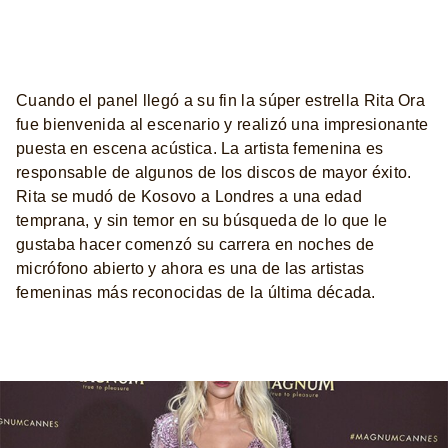
Cuando el panel llegó a su fin la súper estrella Rita Ora
fue bienvenida al escenario y realizó una impresionante
puesta en escena acústica. La artista femenina es
responsable de algunos de los discos de mayor éxito.
Rita se mudó de Kosovo a Londres a una edad
temprana, y sin temor en su búsqueda de lo que le
gustaba hacer comenzó su carrera en noches de
micrófono abierto y ahora es una de las artistas
femeninas más reconocidas de la última década.