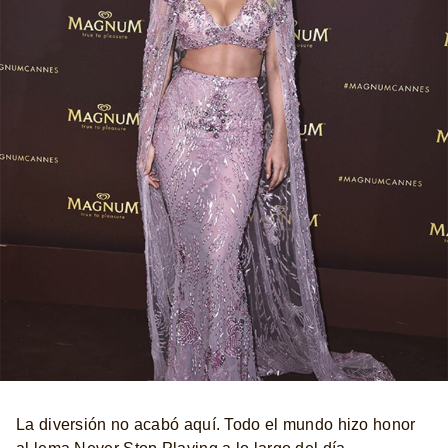
La diversión no acabó aquí. Todo el mundo hizo honor