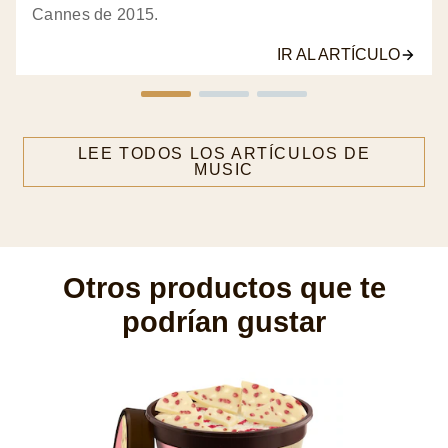
Cannes de 2015.
IR AL ARTÍCULO
LEE TODOS LOS ARTÍCULOS DE
MUSIC
Otros productos que te
podrían gustar