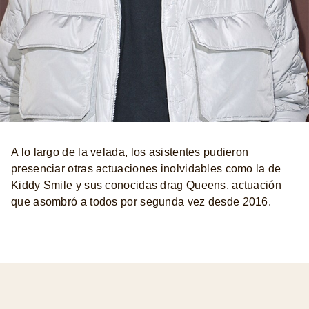
A lo largo de la velada, los asistentes pudieron
presenciar otras actuaciones inolvidables como la de
Kiddy Smile y sus conocidas drag Queens, actuación
que asombró a todos por segunda vez desde 2016.