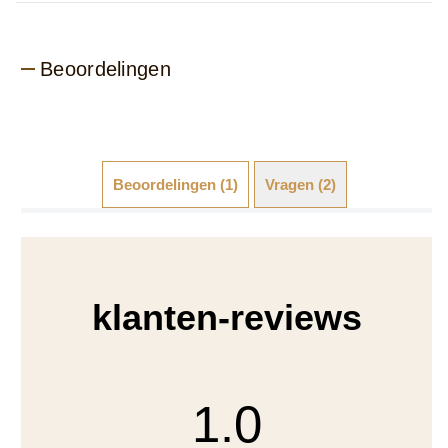
Beoordelingen (1)
Vragen (2)
klanten-reviews
1.0
1 beoordelingen
Beoordelingsmomentopname