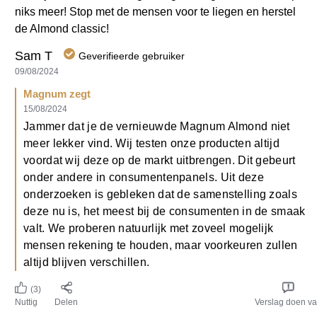
Magnum zegt
15/08/2024
Jammer dat je de vernieuwde Magnum Almond niet
meer lekker vind. Wij testen onze producten altijd
voordat wij deze op de markt uitbrengen. Dit gebeurt
onder andere in consumentenpanels. Uit deze
onderzoeken is gebleken dat de samenstelling zoals
deze nu is, het meest bij de consumenten in de smaak
valt. We proberen natuurlijk met zoveel mogelijk
mensen rekening te houden, maar voorkeuren zullen
altijd blijven verschillen.
(3)
Nuttig
Delen
Verslag doen v