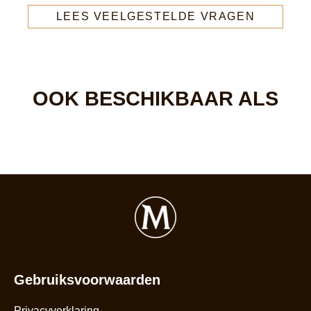
LEES VEELGESTELDE VRAGEN
OOK BESCHIKBAAR ALS
Gebruiksvoorwaarden
Privacyverklaring