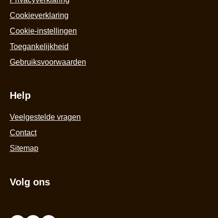
Cookieverklaring
Cookie-instellingen
Toegankelijkheid
Gebruiksvoorwaarden
Help
Veelgestelde vragen
Contact
Sitemap
Volg ons