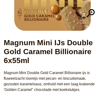
Magnum Mini IJs Double
Gold Caramel Billionaire
6x55ml
Magnum Mini Double Gold Caramel Billionaire ijs is
fluweelzacht roomijs met pecan- en biscuitsmaak,
gezouten karamelsaus, omhuld met een laag krakende
'Golden Caramel" chocolade met koekstukjes.