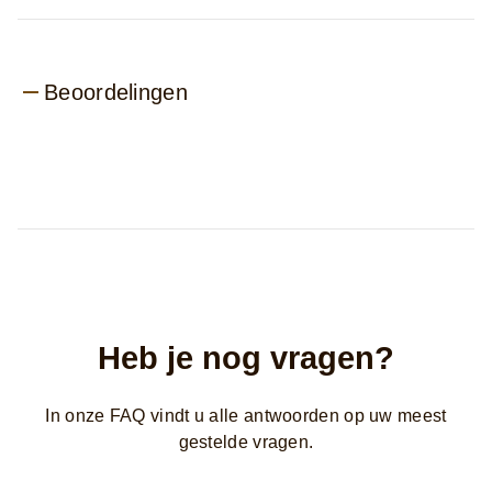
Beoordelingen
Heb je nog vragen?
In onze FAQ vindt u alle antwoorden op uw meest
gestelde vragen.