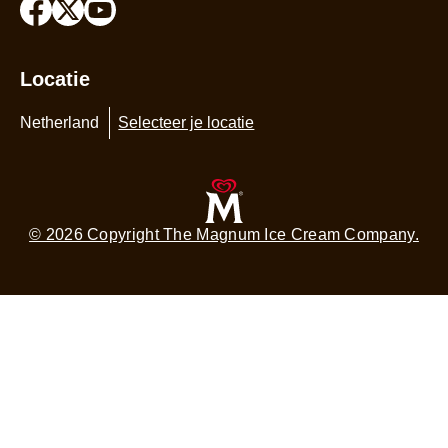
Locatie
Netherland
Selecteer je locatie
© 2026 Copyright The Magnum Ice Cream Company.