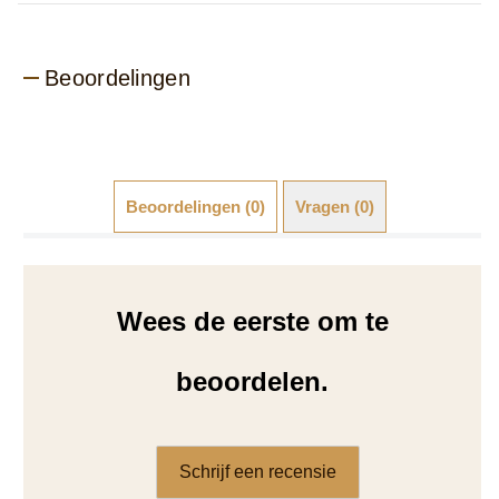
Beoordelingen
Beoordelingen (0)
Vragen (0)
Wees de eerste om te
beoordelen.
Schrijf een recensie