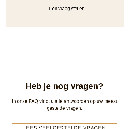
Een vraag stellen
Heb je nog vragen?
In onze FAQ vindt u alle antwoorden op uw meest
gestelde vragen.
LEES VEELGESTELDE VRAGEN