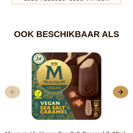
OOK BESCHIKBAAR ALS