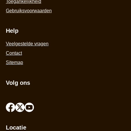
Toegankelijkheid
Gebruiksvoorwaarden
Help
Veelgestelde vragen
Contact
Sitemap
Volg ons
Locatie