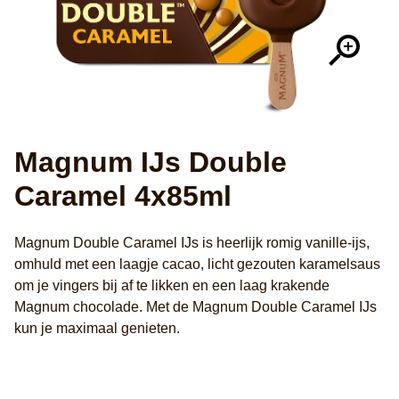
Magnum IJs Double
Caramel 4x85ml
Magnum Double Caramel IJs is heerlijk romig vanille-ijs,
omhuld met een laagje cacao, licht gezouten karamelsaus
om je vingers bij af te likken en een laag krakende
Magnum chocolade. Met de Magnum Double Caramel IJs
kun je maximaal genieten.