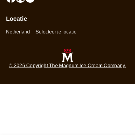
Locatie
Netherland
Selecteer je locatie
© 2026 Copyright The Magnum Ice Cream Company.