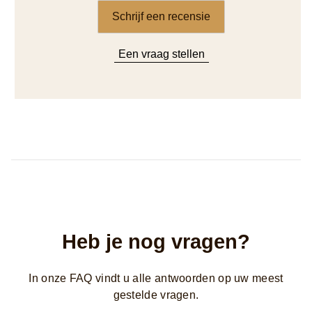
Schrijf een recensie
Een vraag stellen
Heb je nog vragen?
In onze FAQ vindt u alle antwoorden op uw meest
gestelde vragen.