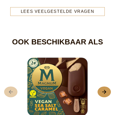
LEES VEELGESTELDE VRAGEN
OOK BESCHIKBAAR ALS