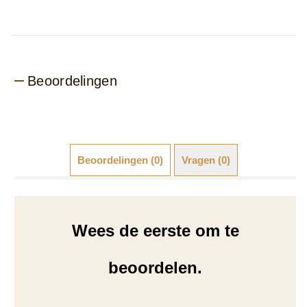
Beoordelingen
Beoordelingen (0)
Vragen (0)
Wees de eerste om te
beoordelen.