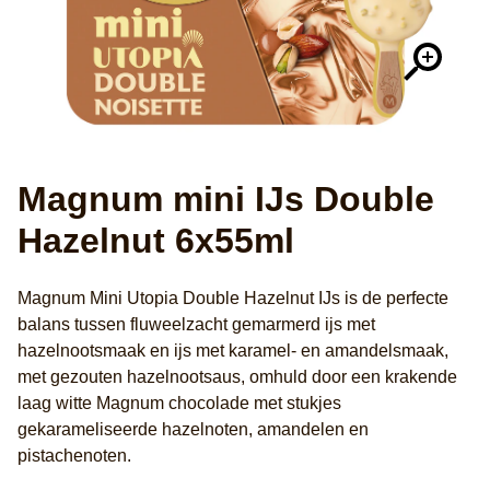
Magnum mini IJs Double
Hazelnut 6x55ml
Magnum Mini Utopia Double Hazelnut IJs is de perfecte
balans tussen fluweelzacht gemarmerd ijs met
hazelnootsmaak en ijs met karamel- en amandelsmaak,
met gezouten hazelnootsaus, omhuld door een krakende
laag witte Magnum chocolade met stukjes
gekarameliseerde hazelnoten, amandelen en
pistachenoten.