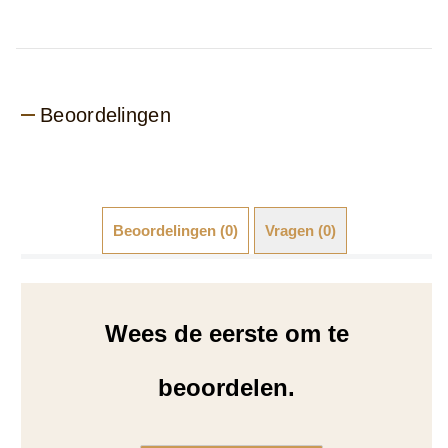
Beoordelingen
Beoordelingen (0)
Vragen (0)
Wees de eerste om te
beoordelen.