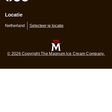
Locatie
Netherland
Selecteer je locatie
© 2026 Copyright The Magnum Ice Cream Company.