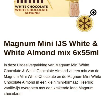
Magnum Mini IJS White &
White Almond mix 6x55ml
In deze uitdeelverpakking van Magnum Mini White
Chocolate & White Chocolate Almond zit een mix van de
Magnum Mini White Chocolate en de Magnum Mini White
Chocolate Almond in een klein mini-formaat. Heerlijk
vanille-ijs overgoten met een krakende laag Magnum
chocolade.