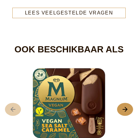
LEES VEELGESTELDE VRAGEN
OOK BESCHIKBAAR ALS