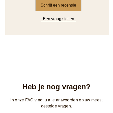
Schrijf een recensie
Een vraag stellen
Heb je nog vragen?
In onze FAQ vindt u alle antwoorden op uw meest
gestelde vragen.