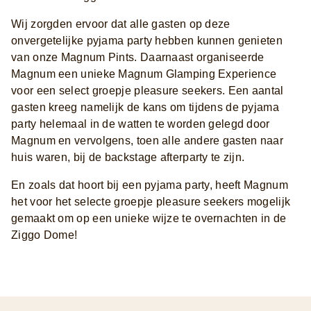
Wij zorgden ervoor dat alle gasten op deze
onvergetelijke pyjama party hebben kunnen genieten
van onze Magnum Pints. Daarnaast organiseerde
Magnum een unieke Magnum Glamping Experience
voor een select groepje pleasure seekers. Een aantal
gasten kreeg namelijk de kans om tijdens de pyjama
party helemaal in de watten te worden gelegd door
Magnum en vervolgens, toen alle andere gasten naar
huis waren, bij de backstage afterparty te zijn.
En zoals dat hoort bij een pyjama party, heeft Magnum
het voor het selecte groepje pleasure seekers mogelijk
gemaakt om op een unieke wijze te overnachten in de
Ziggo Dome!