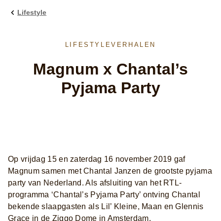
Lifestyle
LIFESTYLEVERHALEN
Magnum x Chantal’s
Pyjama Party
Op vrijdag 15 en zaterdag 16 november 2019 gaf
Magnum samen met Chantal Janzen de grootste pyjama
party van Nederland. Als afsluiting van het RTL-
programma ‘Chantal’s Pyjama Party’ ontving Chantal
bekende slaapgasten als Lil’ Kleine, Maan en Glennis
Grace in de Ziggo Dome in Amsterdam.