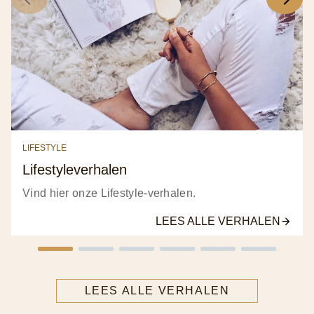
LIFESTYLE
Lifestyleverhalen
Vind hier onze Lifestyle-verhalen.
LEES ALLE VERHALEN
LEES ALLE VERHALEN