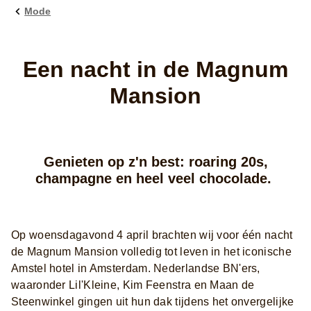
Mode
Een nacht in de Magnum
Mansion
Genieten op z'n best: roaring 20s,
champagne en heel veel chocolade.
Op woensdagavond 4 april brachten wij voor één nacht
de Magnum Mansion volledig tot leven in het iconische
Amstel hotel in Amsterdam. Nederlandse BN'ers,
waaronder Lil'Kleine, Kim Feenstra en Maan de
Steenwinkel gingen uit hun dak tijdens het onvergelijke