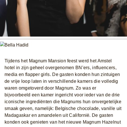
Tijdens het Magnum Mansion feest werd het Amstel
hotel in zijn geheel overgenomen BN’ers, influencers,
media en flapper girls. De gasten konden hun zintuigen
de vrije loop laten in verschillende kamers die volledig
waren omgetoverd door Magnum. Zo was er
bijvoorbeeld een kamer ingericht voor ieder van de drie
iconische ingrediënten die Magnums hun onvergetelijke
smaak geven, namelijk: Belgische chocolade, vanille uit
Madagaskar en amandelen uit Californië. De gasten
konden ook genieten van het nieuwe Magnum Hazelnut