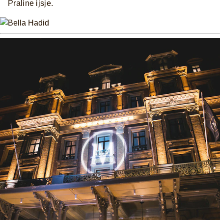
Praline ijsje.