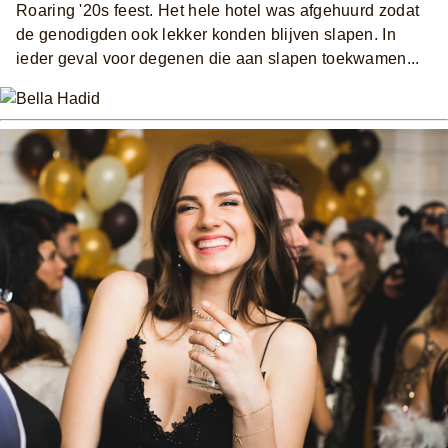
Roaring '20s feest. Het hele hotel was afgehuurd zodat
de genodigden ook lekker konden blijven slapen. In
ieder geval voor degenen die aan slapen toekwamen...