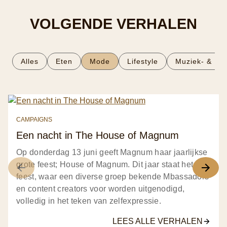
VOLGENDE VERHALEN
Alles
Eten
Mode
Lifestyle
Muziek- & Fil
CAMPAIGNS
Een nacht in The House of Magnum
Op donderdag 13 juni geeft Magnum haar jaarlijkse
grote feest; House of Magnum. Dit jaar staat het
feest, waar een diverse groep bekende Mbassadors
en content creators voor worden uitgenodigd,
volledig in het teken van zelfexpressie.
LEES ALLE VERHALEN