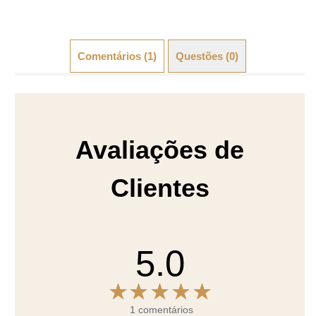
Comentários (1)
Questões (0)
Avaliações de
Clientes
5.0
1 comentários