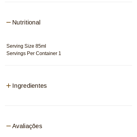
Nutritional
Serving Size 85ml
Servings Per Container 1
Ingredientes
Avaliações