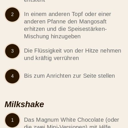
In einem anderen Topf oder einer
anderen Pfanne den Mangosaft
erhitzen und die Speisestärken-
Mischung hinzugeben
Die Flüssigkeit von der Hitze nehmen
und kräftig verrühren
Bis zum Anrichten zur Seite stellen
Milkshake
Das Magnum White Chocolate (oder
die zwei Mini-Versionen) mit Hilfe