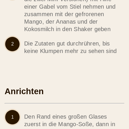
einer Gabel vom Stiel nehmen und
zusammen mit der gefrorenen
Mango, der Ananas und der
Kokosmilch in den Shaker geben
Die Zutaten gut durchrühren, bis
keine Klumpen mehr zu sehen sind
Anrichten
Den Rand eines großen Glases
zuerst in die Mango-Soße, dann in