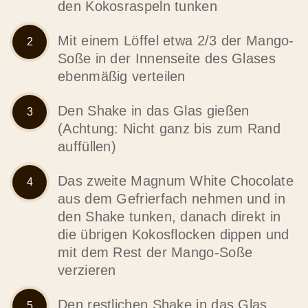
den Kokosraspeln tunken
Mit einem Löffel etwa 2/3 der Mango-
Soße in der Innenseite des Glases
ebenmäßig verteilen
Den Shake in das Glas gießen
(Achtung: Nicht ganz bis zum Rand
auffüllen)
Das zweite Magnum White Chocolate
aus dem Gefrierfach nehmen und in
den Shake tunken, danach direkt in
die übrigen Kokosflocken dippen und
mit dem Rest der Mango-Soße
verzieren
Den restlichen Shake in das Glas