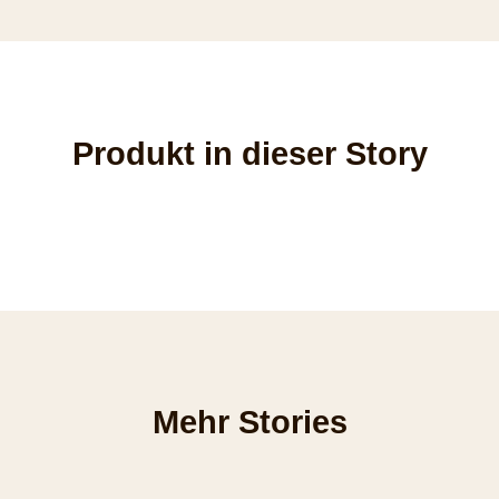
Produkt in dieser Story
Mehr Stories