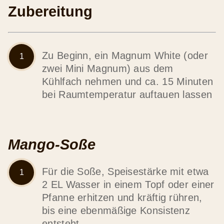
Zubereitung
Zu Beginn, ein Magnum White (oder
zwei Mini Magnum) aus dem
Kühlfach nehmen und ca. 15 Minuten
bei Raumtemperatur auftauen lassen
Mango-Soße
Für die Soße, Speisestärke mit etwa
2 EL Wasser in einem Topf oder einer
Pfanne erhitzen und kräftig rühren,
bis eine ebenmäßige Konsistenz
entsteht