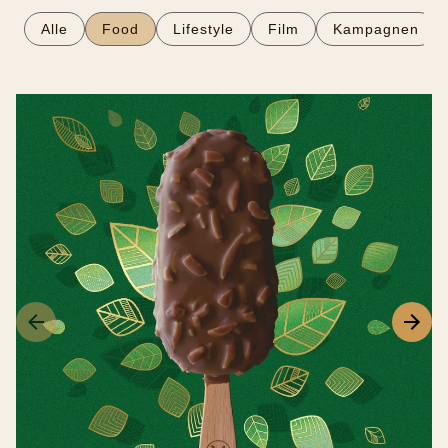
Alle
Food
Lifestyle
Film
Kampagnen