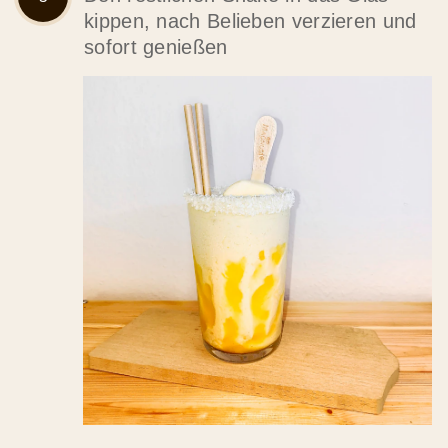
kippen, nach Belieben verzieren und
sofort genießen