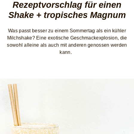
Rezeptvorschlag für einen
Shake + tropisches Magnum
Was passt besser zu einem Sommertag als ein kühler
Milchshake? Eine exotische Geschmackexplosion, die
sowohl alleine als auch mit anderen genossen werden
kann.