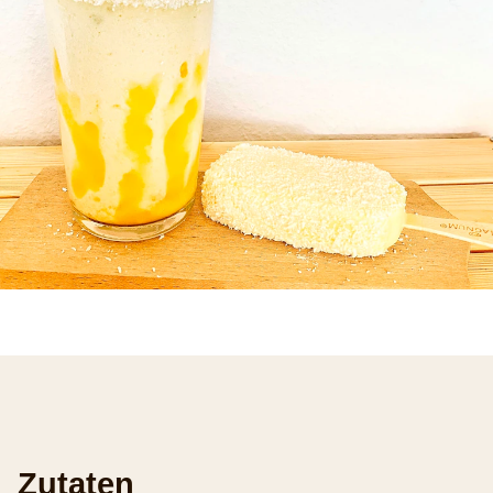
Zutaten