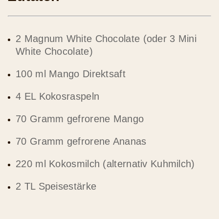
2 Magnum White Chocolate (oder 3 Mini
White Chocolate)
100 ml Mango Direktsaft
4 EL Kokosraspeln
70 Gramm gefrorene Mango
70 Gramm gefrorene Ananas
220 ml Kokosmilch (alternativ Kuhmilch)
2 TL Speisestärke