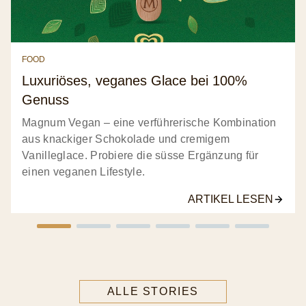
FOOD
Luxuriöses, veganes Glace bei 100%
Genuss
Magnum Vegan – eine verführerische Kombination
aus knackiger Schokolade und cremigem
Vanilleglace. Probiere die süsse Ergänzung für
einen veganen Lifestyle.
ARTIKEL LESEN
ALLE STORIES