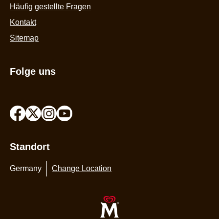
Häufig gestellte Fragen
Kontakt
Sitemap
Folge uns
Standort
Germany
Change Location