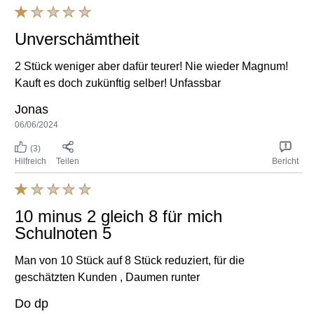
Unverschämtheit
2 Stück weniger aber dafür teurer! Nie wieder Magnum!
Kauft es doch zukünftig selber! Unfassbar
Jonas
06/06/2024
(3)
Hilfreich
Teilen
Bericht
10 minus 2 gleich 8 für mich
Schulnoten 5
Man von 10 Stück auf 8 Stück reduziert, für die
geschätzten Kunden , Daumen runter
Do dp