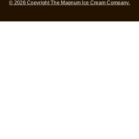
© 2026 Copyright The Magnum Ice Cream Company.