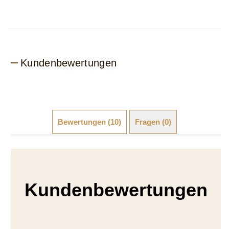
Kundenbewertungen
Bewertungen (10)
Fragen (0)
Kundenbewertungen