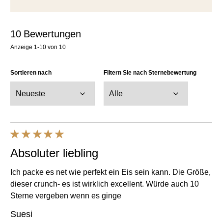
10
Bewertungen
Anzeige
1-10
von
10
Sortieren nach
Filtern Sie nach Sternebewertung
Absoluter liebling
Ich packe es net wie perfekt ein Eis sein kann. Die Größe,
dieser crunch- es ist wirklich excellent. Würde auch 10
Sterne vergeben wenn es ginge
Suesi