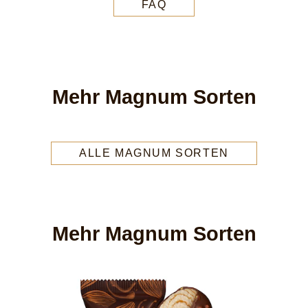
FAQ
Mehr Magnum Sorten
ALLE MAGNUM SORTEN
Mehr Magnum Sorten