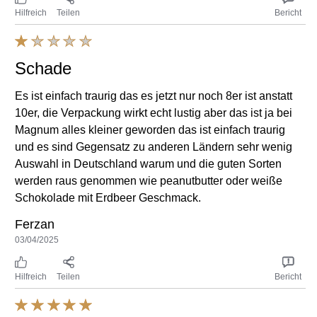
Hilfreich
Teilen
Bericht
Schade
Es ist einfach traurig das es jetzt nur noch 8er ist anstatt
10er, die Verpackung wirkt echt lustig aber das ist ja bei
Magnum alles kleiner geworden das ist einfach traurig
und es sind Gegensatz zu anderen Ländern sehr wenig
Auswahl in Deutschland warum und die guten Sorten
werden raus genommen wie peanutbutter oder weiße
Schokolade mit Erdbeer Geschmack.
Ferzan
03/04/2025
Hilfreich
Teilen
Bericht