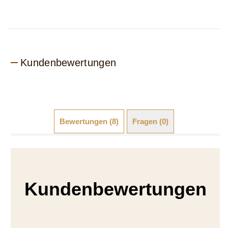
Kundenbewertungen
Bewertungen (8)
Fragen (0)
Kundenbewertungen