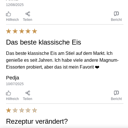
12/08/2025
Hilfreich
Teilen
Bericht
Das beste klassische Eis
Das beste klassische Eis am Stiel auf dem Markt. Ich
genieße es seit Jahren. Ich habe viele andere Magnum-
Eissorten probiert, aber das ist mein Favorit ❤️
Pedja
10/07/2025
Hilfreich
Teilen
Bericht
Rezeptur verändert?