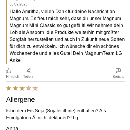
05/09/2025
Hallo Amritha, vielen Dank für deine Nachricht an
Magnum. Es freut mich sehr, dass dir unser Magnum
Magnum Mini Classic so gut gefällt! Wir nehmen dein
Lob als Ansporn, die Produkte weiterhin mit größter
Sorgfalt herzustellen und auch in Zukunft neue Sorten
für dich zu entwickeln. Ich wünsche dir ein schönes
Wochenende und alles Gute! Dein MagnumTeam LG
Anke
Hilfreich
Teilen
Bericht
Allergene
Ist in dem Eis Soja (Sojalecithine) enthalten? Als
Emulgator o.Ä. nicht deklariert?! Lg
Anna