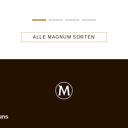
ALLE MAGNUM SORTEN
uns