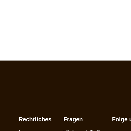
Rechtliches
Fragen
Folge 