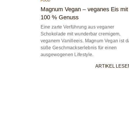
FOOD
Magnum Vegan – veganes Eis mit
100 % Genuss
Eine zarte Verführung aus veganer
Schokolade mit wunderbar cremigem,
veganem Vanilleeis. Magnum Vegan ist d
süße Geschmackserlebnis für einen
ausgewogenen Lifestyle.
ARTIKEL LESE