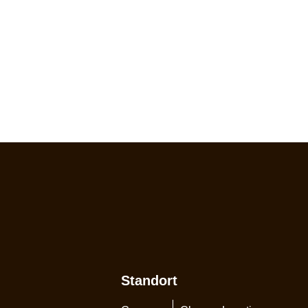
Standort