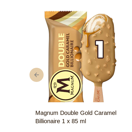
Magnum Double Gold Caramel
Billionaire 1 x 85 ml