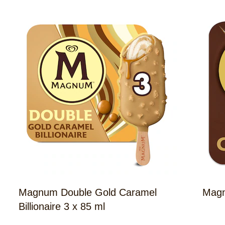
Magnum Double Gold Caramel
Magn
Billionaire 3 x 85 ml