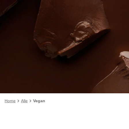
Home
Alle
Vegan