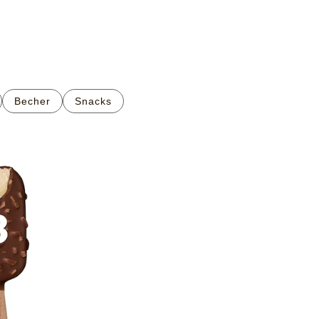
Becher
Snacks