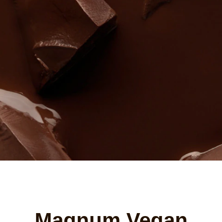
Magnum Vegan