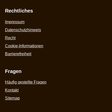
Rechtliches
Impressum
Datenschutzhinweis
Recht
Cookie-Informationen
Barrierefreiheit
Fragen
Häufig gestellte Fragen
Kontakt
Sitemap