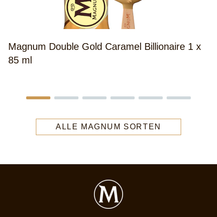
Magnum Double Gold Caramel Billionaire 1 x
85 ml
ALLE MAGNUM SORTEN