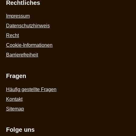
Rechtliches
Impressum
Datenschutzhinweis
Recht
Cookie-Informationen
Barrierefreiheit
Fragen
Häufig gestellte Fragen
Kontakt
Sitemap
Folge uns