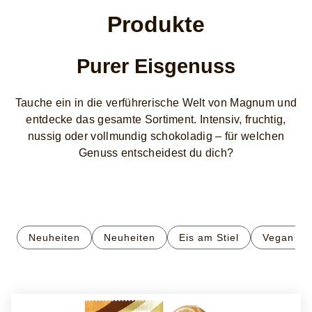
Produkte
Purer Eisgenuss
Tauche ein in die verführerische Welt von Magnum und
entdecke das gesamte Sortiment. Intensiv, fruchtig,
nussig oder vollmundig schokoladig – für welchen
Genuss entscheidest du dich?
Neuheiten​
Neuheiten
Eis am Stiel
Vegan