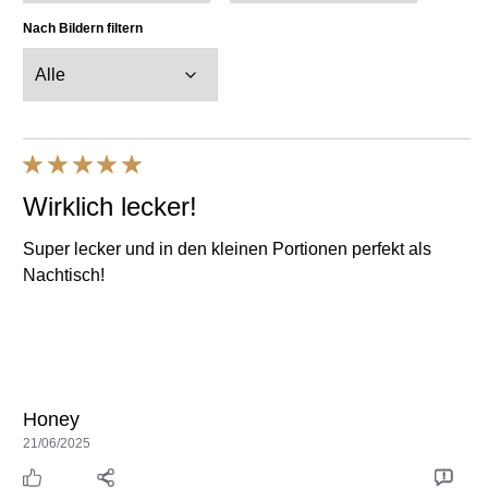
Wirklich lecker!
Super lecker und in den kleinen Portionen perfekt als
Nachtisch!
Honey
21/06/2025
Hilfreich
Teilen
Bericht