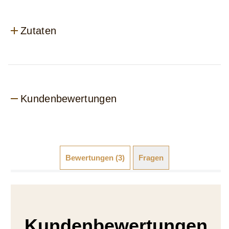
Zutaten
Kundenbewertungen
Bewertungen (3)
Fragen
Kundenbewertungen